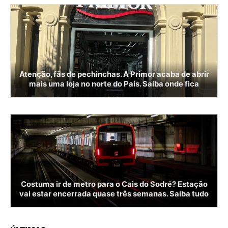
Atenção, fãs de pechinchas. A Primor acaba de abrir
mais uma loja no norte do País. Saiba onde fica
Costuma ir de metro para o Cais do Sodré? Estação
vai estar encerrada quase três semanas. Saiba tudo