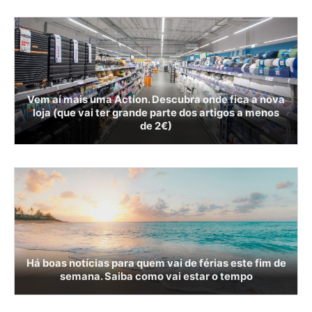
Vem aí mais uma Action. Descubra onde fica a nova
loja (que vai ter grande parte dos artigos a menos
de 2€)
Há boas notícias para quem vai de férias este fim de
semana. Saiba como vai estar o tempo