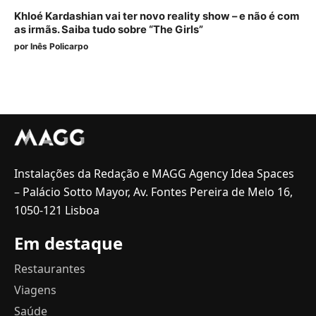
Khloé Kardashian vai ter novo reality show – e não é com
as irmãs. Saiba tudo sobre “The Girls”
por
Inês Policarpo
Instalações da Redação e MAGG Agency Idea Spaces
– Palácio Sotto Mayor, Av. Fontes Pereira de Melo 16,
1050-121 Lisboa
Em destaque
Restaurantes
Viagens
Saúde