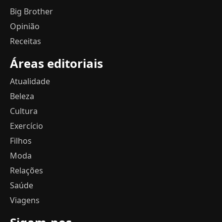
Big Brother
Opinião
Receitas
Áreas editoriais
Atualidade
Beleza
Cultura
Exercício
Filhos
Moda
Relações
Saúde
Viagens