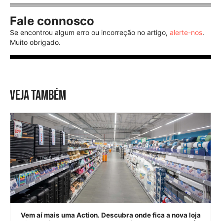
Fale connosco
Se encontrou algum erro ou incorreção no artigo,
alerte-nos
.
Muito obrigado.
VEJA TAMBÉM
Vem aí mais uma Action. Descubra onde fica a nova loja