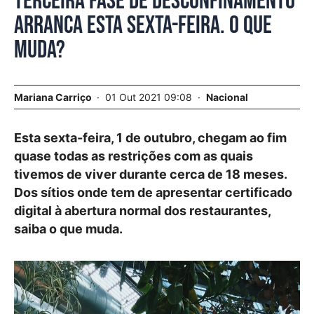
Terceira fase de desconfinamento
arranca esta sexta-feira. O que
muda?
Mariana Carriço
01 Out 2021 09:08
Nacional
Esta sexta-feira, 1 de outubro, chegam ao fim
quase todas as restrições com as quais
tivemos de viver durante cerca de 18 meses.
Dos sítios onde tem de apresentar certificado
digital à abertura normal dos restaurantes,
saiba o que muda.