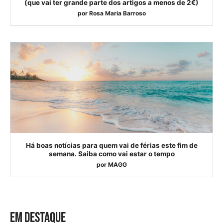
(que vai ter grande parte dos artigos a menos de 2€)
por
Rosa Maria Barroso
Há boas notícias para quem vai de férias este fim de
semana. Saiba como vai estar o tempo
por
MAGG
EM DESTAQUE