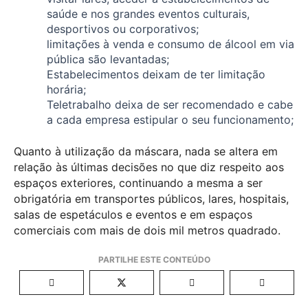
saúde e nos grandes eventos culturais,
desportivos ou corporativos;
limitações à venda e consumo de álcool em via
pública são levantadas;
Estabelecimentos deixam de ter limitação
horária;
Teletrabalho deixa de ser recomendado e cabe
a cada empresa estipular o seu funcionamento;
Quanto à utilização da máscara, nada se altera em
relação às últimas decisões no que diz respeito aos
espaços exteriores, continuando a mesma a ser
obrigatória em transportes públicos, lares, hospitais,
salas de espetáculos e eventos e em espaços
comerciais com mais de dois mil metros quadrado.