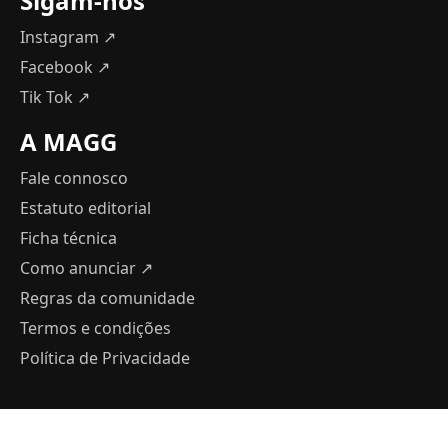
Sigam-nos
Instagram ↗
Facebook ↗
Tik Tok ↗
A MAGG
Fale connosco
Estatuto editorial
Ficha técnica
Como anunciar
↗
Regras da comunidade
Termos e condições
Política de Privacidade