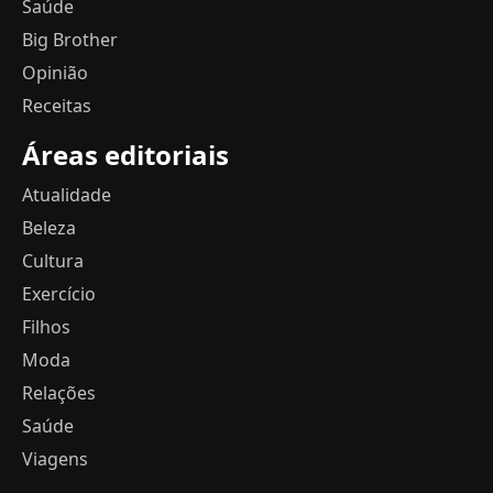
Saúde
Big Brother
Opinião
Receitas
Áreas editoriais
Atualidade
Beleza
Cultura
Exercício
Filhos
Moda
Relações
Saúde
Viagens