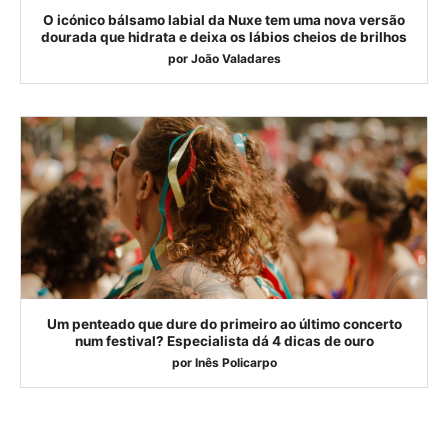
O icónico bálsamo labial da Nuxe tem uma nova versão
dourada que hidrata e deixa os lábios cheios de brilhos
por
João Valadares
Um penteado que dure do primeiro ao último concerto
num festival? Especialista dá 4 dicas de ouro
por
Inês Policarpo