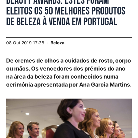
Beauty Awards. Estes foram
eleitos os 50 melhores produtos
de beleza à venda em Portugal
08 Out 2019 17:38
Beleza
De cremes de olhos a cuidados de rosto, corpo
ou mãos. Os vencedores dos prémios do ano
na área da beleza foram conhecidos numa
cerimónia apresentada por Ana Garcia Martins.