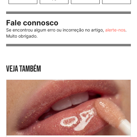
Fale connosco
Se encontrou algum erro ou incorreção no artigo,
alerte-nos
.
Muito obrigado.
VEJA TAMBÉM