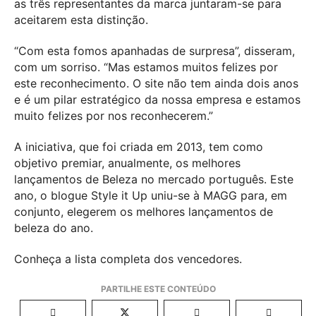
as três representantes da marca juntaram-se para
aceitarem esta distinção.
“Com esta fomos apanhadas de surpresa”, disseram,
com um sorriso. “Mas estamos muitos felizes por
este reconhecimento. O site não tem ainda dois anos
e é um pilar estratégico da nossa empresa e estamos
muito felizes por nos reconhecerem.”
A iniciativa, que foi criada em 2013, tem como
objetivo premiar, anualmente, os melhores
lançamentos de Beleza no mercado português. Este
ano, o blogue Style it Up uniu-se à MAGG para, em
conjunto, elegerem os melhores lançamentos de
beleza do ano.
Conheça a lista completa dos vencedores.