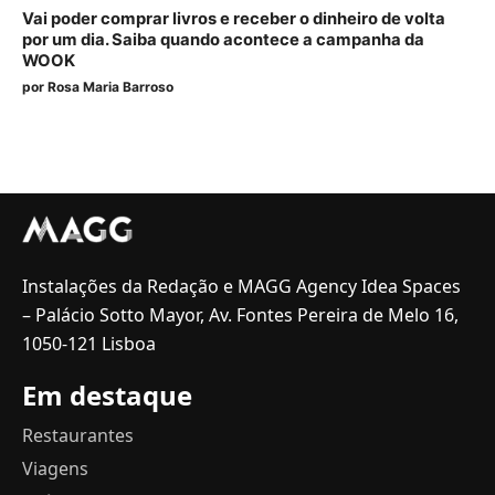
Vai poder comprar livros e receber o dinheiro de volta
por um dia. Saiba quando acontece a campanha da
WOOK
por
Rosa Maria Barroso
Instalações da Redação e MAGG Agency Idea Spaces
– Palácio Sotto Mayor, Av. Fontes Pereira de Melo 16,
1050-121 Lisboa
Em destaque
Restaurantes
Viagens