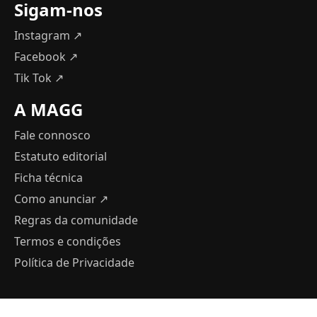
Sigam-nos
Instagram ↗
Facebook ↗
Tik Tok ↗
A MAGG
Fale connosco
Estatuto editorial
Ficha técnica
Como anunciar
↗
Regras da comunidade
Termos e condições
Política de Privacidade