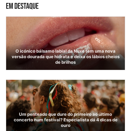
EM DESTAQUE
O icónico bálsamo labial da Nuxe tem uma nova
versão dourada que hidrata e deixa os lábios cheios
de brilhos
Um penteado que dure do primeiro ao último
concerto num festival? Especialista dá 4 dicas de
ouro