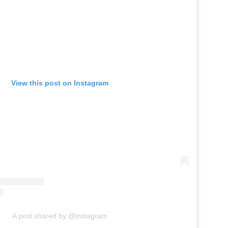
View this post on Instagram
A post shared by @instagram