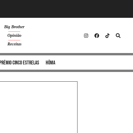
Big Brother
Opinião
Receitas
Prémio Cinco Estrelas
Hôma