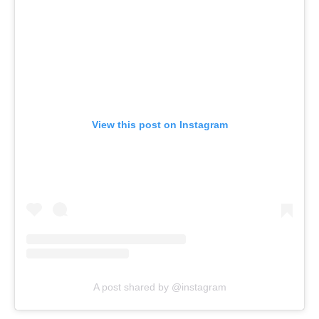
View this post on Instagram
A post shared by @instagram