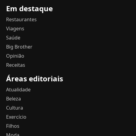
Em destaque
Restaurantes
Viagens
Saúde
Big Brother
Opinião
Receitas
Áreas editoriais
Atualidade
Beleza
Cultura
Exercício
Filhos
Moda