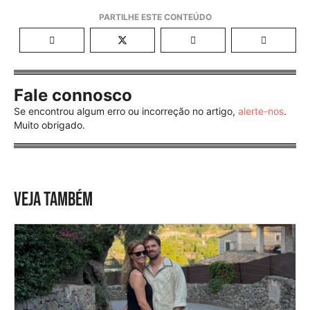
Fale connosco
Se encontrou algum erro ou incorreção no artigo,
alerte-nos
.
Muito obrigado.
VEJA TAMBÉM