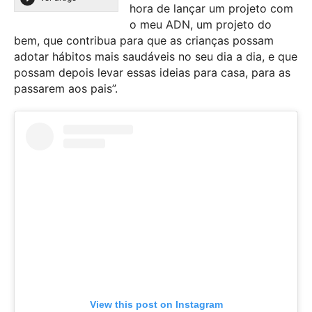
hora de lançar um projeto com
o meu ADN, um projeto do
bem, que contribua para que as crianças possam
adotar hábitos mais saudáveis no seu dia a dia, e que
possam depois levar essas ideias para casa, para as
passarem aos pais”.
View this post on Instagram