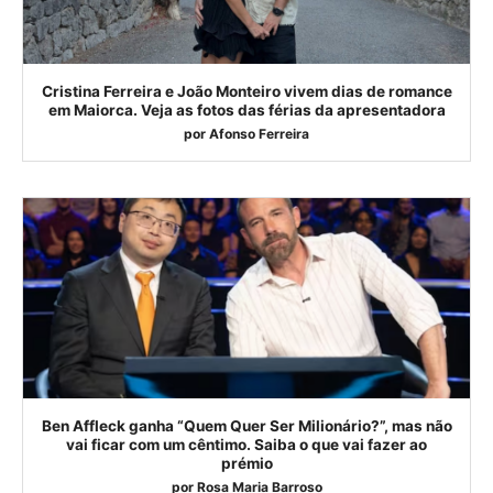
Cristina Ferreira e João Monteiro vivem dias de romance
em Maiorca. Veja as fotos das férias da apresentadora
por
Afonso Ferreira
Ben Affleck ganha “Quem Quer Ser Milionário?”, mas não
vai ficar com um cêntimo. Saiba o que vai fazer ao
prémio
por
Rosa Maria Barroso