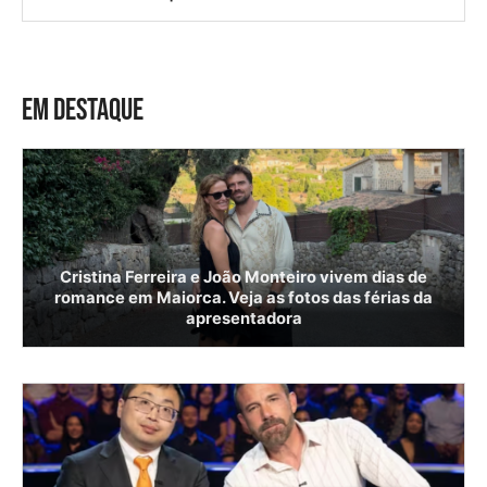
EM DESTAQUE
Cristina Ferreira e João Monteiro vivem dias de
romance em Maiorca. Veja as fotos das férias da
apresentadora