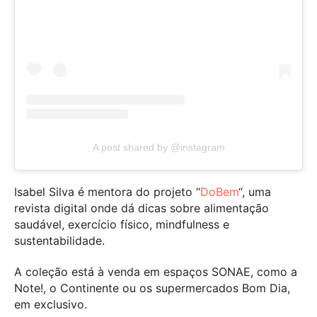
A post shared by @instagram
Isabel Silva é mentora do projeto “
DoBem
“, uma
revista digital onde dá dicas sobre alimentação
saudável, exercício físico, mindfulness e
sustentabilidade.
A coleção está à venda em espaços SONAE, como a
Note!, o Continente ou os supermercados Bom Dia,
em exclusivo.