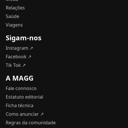
Relações
Saúde
Viagens
Sigam-nos
Instagram ↗
Facebook ↗
Tik Tok ↗
A MAGG
Fale connosco
Estatuto editorial
Ficha técnica
Como anunciar
↗
Regras da comunidade