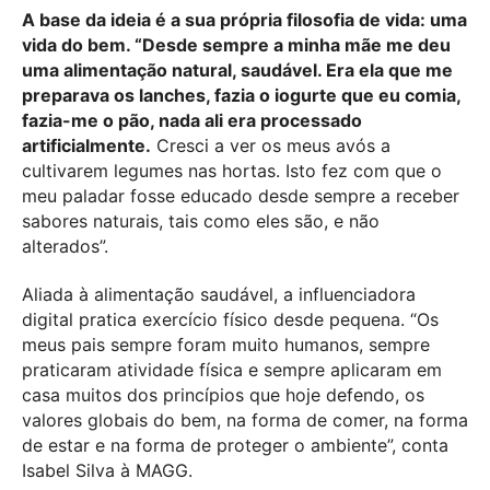
A base da ideia é a sua própria filosofia de vida: uma
vida do bem. “Desde sempre a minha mãe me deu
uma alimentação natural, saudável. Era ela que me
preparava os lanches, fazia o iogurte que eu comia,
fazia-me o pão, nada ali era processado
artificialmente.
Cresci a ver os meus avós a
cultivarem legumes nas hortas. Isto fez com que o
meu paladar fosse educado desde sempre a receber
sabores naturais, tais como eles são, e não
alterados”.
Aliada à alimentação saudável, a influenciadora
digital pratica exercício físico desde pequena. “Os
meus pais sempre foram muito humanos, sempre
praticaram atividade física e sempre aplicaram em
casa muitos dos princípios que hoje defendo, os
valores globais do bem, na forma de comer, na forma
de estar e na forma de proteger o ambiente”, conta
Isabel Silva à MAGG.