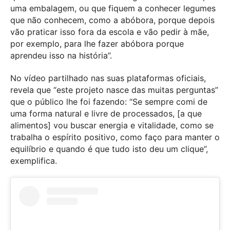
uma embalagem, ou que fiquem a conhecer legumes
que não conhecem, como a abóbora, porque depois
vão praticar isso fora da escola e vão pedir à mãe,
por exemplo, para lhe fazer abóbora porque
aprendeu isso na história”.
No vídeo partilhado nas suas plataformas oficiais,
revela que “este projeto nasce das muitas perguntas”
que o público lhe foi fazendo: “Se sempre comi de
uma forma natural e livre de processados, [a que
alimentos] vou buscar energia e vitalidade, como se
trabalha o espírito positivo, como faço para manter o
equilíbrio e quando é que tudo isto deu um clique”,
exemplifica.