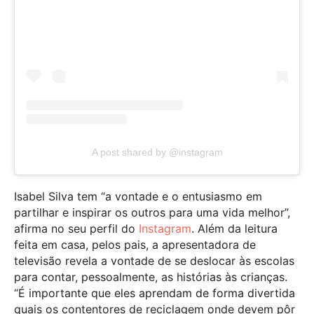
A post shared by @instagram
Isabel Silva tem “a vontade e o entusiasmo em
partilhar e inspirar os outros para uma vida melhor”,
afirma no seu perfil do
Instagram
. Além da leitura
feita em casa, pelos pais, a apresentadora de
televisão revela a vontade de se deslocar às escolas
para contar, pessoalmente, as histórias às crianças.
“É importante que eles aprendam de forma divertida
quais os contentores de reciclagem onde devem pôr