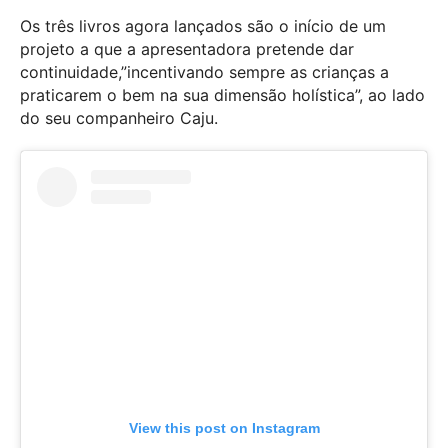
Os três livros agora lançados são o início de um
projeto a que a apresentadora pretende dar
continuidade,”incentivando sempre as crianças a
praticarem o bem na sua dimensão holística”, ao lado
do seu companheiro Caju.
View this post on Instagram