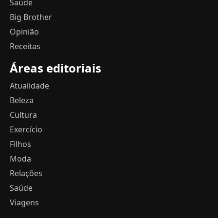
Saúde
Big Brother
Opinião
Receitas
Áreas editoriais
Atualidade
Beleza
Cultura
Exercício
Filhos
Moda
Relações
Saúde
Viagens