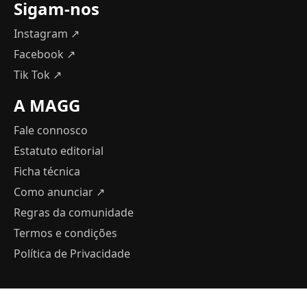
Sigam-nos
Instagram ↗
Facebook ↗
Tik Tok ↗
A MAGG
Fale connosco
Estatuto editorial
Ficha técnica
Como anunciar
↗
Regras da comunidade
Termos e condições
Política de Privacidade