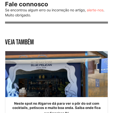
Fale connosco
Se encontrou algum erro ou incorreção no artigo,
alerte-nos
.
Muito obrigado.
VEJA TAMBÉM
Neste spot no Algarve dá para ver o pôr do sol com
cocktails, petiscos e muito boa onda. Saiba onde fica