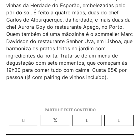
vinhas da Herdade do Esporão, embelezadas pelo
pôr do sol. É feito a quatro mãos, duas do chef
Carlos de Alburquerque, da herdade, e mais duas da
chef Aurora Goy do restaurante Apego, no Porto.
Quem também dá uma mãozinha é o sommelier Marc
Davidson do restaurante Senhor Uva, em Lisboa, que
harmoniza os pratos feitos no jardim com
ingredientes da horta. Trata-se de um menu de
degustação com sete momentos, que começam às
19h30 para comer tudo com calma. Custa 85€ por
pessoa (já com pairing de vinhos incluído).