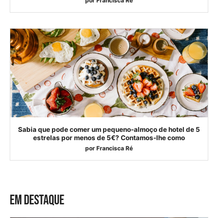
por
Francisca Ré
Sabia que pode comer um pequeno-almoço de hotel de 5
estrelas por menos de 5€? Contamos-lhe como
por
Francisca Ré
EM DESTAQUE