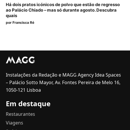
Há dois pratos icónicos de polvo que estão de regresso
ao Palácio Chiado – mas só durante agosto. Descubra
quais
por
Francisca Ré
Instalações da Redação e MAGG Agency Idea Spaces
– Palácio Sotto Mayor, Av. Fontes Pereira de Melo 16,
1050-121 Lisboa
Em destaque
Restaurantes
Viagens