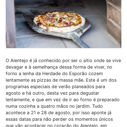
O Alentejo é já conhecido por ser o sítio onde se vive
devagar e à semelhança dessa forma de viver, no
forno a lenha da Herdade do Esporão cozem
lentamente as pizzas de massa mãe. Este é um dos
programas especiais de verão planeados para
agosto e há outro, desta vez para degustar
lentamente, e que em vez de ir ao forno é preparado
numa cozinha a quatro mãos no jardim. Tudo
acontece a 21 e 28 de agosto, por isso aponte já
essas datas para não perder os momentos únicos
que vão acontecer no coração do Alentejo, em