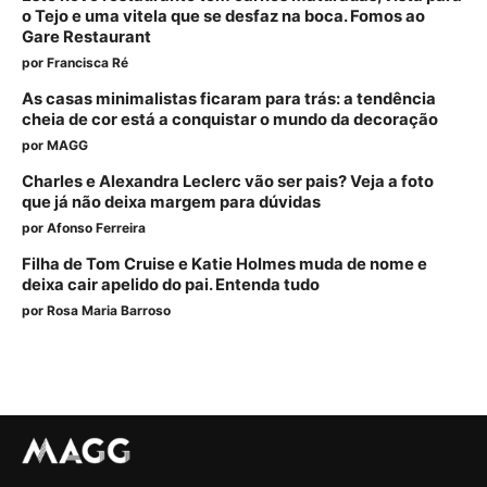
o Tejo e uma vitela que se desfaz na boca. Fomos ao
Gare Restaurant
por
Francisca Ré
As casas minimalistas ficaram para trás: a tendência
cheia de cor está a conquistar o mundo da decoração
por
MAGG
Charles e Alexandra Leclerc vão ser pais? Veja a foto
que já não deixa margem para dúvidas
por
Afonso Ferreira
Filha de Tom Cruise e Katie Holmes muda de nome e
deixa cair apelido do pai. Entenda tudo
por
Rosa Maria Barroso