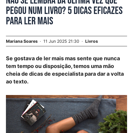
Não se lembra da última vez que
pegou num livro? 5 dicas eficazes
para ler mais
Mariana Soares
11 Jun 2025 21:30
Livros
Se gostava de ler mais mas sente que nunca
tem tempo ou disposição, temos uma mão
cheia de dicas de especialista para dar a volta
ao texto.