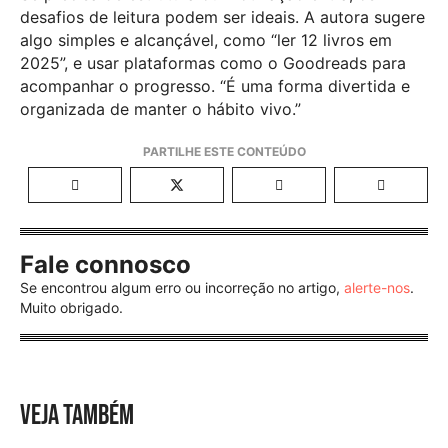
desafios de leitura podem ser ideais. A autora sugere
algo simples e alcançável, como “ler 12 livros em
2025”, e usar plataformas como o Goodreads para
acompanhar o progresso. “É uma forma divertida e
organizada de manter o hábito vivo.”
Fale connosco
Se encontrou algum erro ou incorreção no artigo,
alerte-nos
.
Muito obrigado.
VEJA TAMBÉM