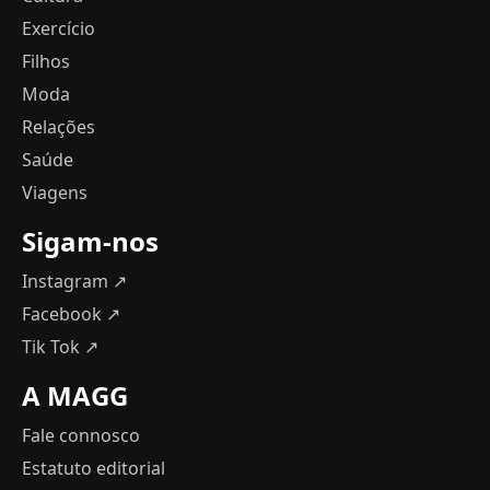
Exercício
Filhos
Moda
Relações
Saúde
Viagens
Sigam-nos
Instagram ↗
Facebook ↗
Tik Tok ↗
A MAGG
Fale connosco
Estatuto editorial