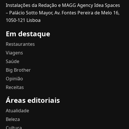
Instalações da Redação e MAGG Agency Idea Spaces
– Palácio Sotto Mayor, Av. Fontes Pereira de Melo 16,
1050-121 Lisboa
Em destaque
Restaurantes
Viagens
Saúde
Big Brother
Opinião
Receitas
Áreas editoriais
Atualidade
Beleza
Cultura