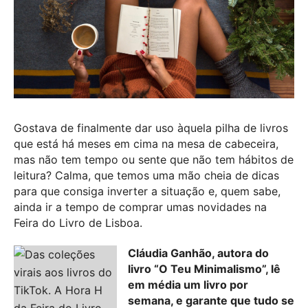
Gostava de finalmente dar uso àquela pilha de livros
que está há meses em cima na mesa de cabeceira,
mas não tem tempo ou sente que não tem hábitos de
leitura? Calma, que temos uma mão cheia de dicas
para que consiga inverter a situação e, quem sabe,
ainda ir a tempo de comprar umas novidades na
Feira do Livro de Lisboa.
Cláudia Ganhão, autora do
livro “O Teu Minimalismo”, lê
em média um livro por
semana, e garante que tudo se