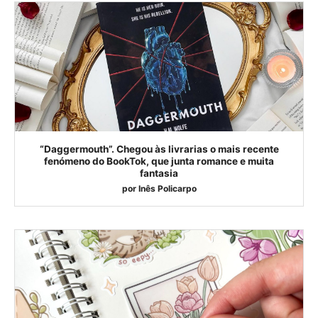
“Daggermouth”. Chegou às livrarias o mais recente
fenómeno do BookTok, que junta romance e muita
fantasia
por
Inês Policarpo