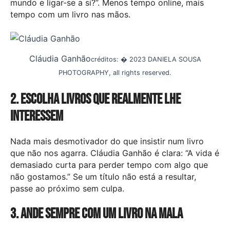
mundo e ligar-se a si?”. Menos tempo online, mais
tempo com um livro nas mãos.
Cláudia Ganhão
créditos: � 2023 DANIELA SOUSA
PHOTOGRAPHY, all rights reserved.
2. Escolha livros que realmente lhe
interessem
Nada mais desmotivador do que insistir num livro
que não nos agarra. Cláudia Ganhão é clara: “A vida é
demasiado curta para perder tempo com algo que
não gostamos.” Se um título não está a resultar,
passe ao próximo sem culpa.
3. Ande sempre com um livro na mala