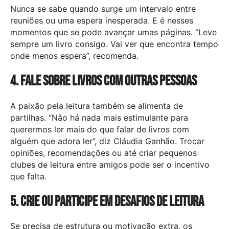
Nunca se sabe quando surge um intervalo entre
reuniões ou uma espera inesperada. E é nesses
momentos que se pode avançar umas páginas. “Leve
sempre um livro consigo. Vai ver que encontra tempo
onde menos espera”, recomenda.
4. Fale sobre livros com outras pessoas
A paixão pela leitura também se alimenta de
partilhas. “Não há nada mais estimulante para
querermos ler mais do que falar de livros com
alguém que adora ler”, diz Cláudia Ganhão. Trocar
opiniões, recomendações ou até criar pequenos
clubes de leitura entre amigos pode ser o incentivo
que falta.
5. Crie ou participe em desafios de leitura
Se precisa de estrutura ou motivação extra, os