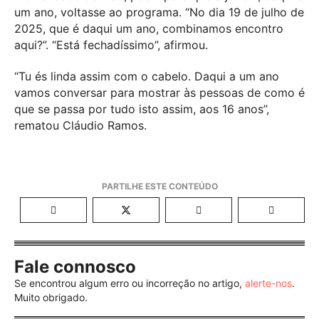
um ano, voltasse ao programa. “No dia 19 de julho de
2025, que é daqui um ano, combinamos encontro
aqui?”. “Está fechadíssimo”, afirmou.
“Tu és linda assim com o cabelo. Daqui a um ano
vamos conversar para mostrar às pessoas de como é
que se passa por tudo isto assim, aos 16 anos”,
rematou Cláudio Ramos.
Fale connosco
Se encontrou algum erro ou incorreção no artigo,
alerte-nos
.
Muito obrigado.