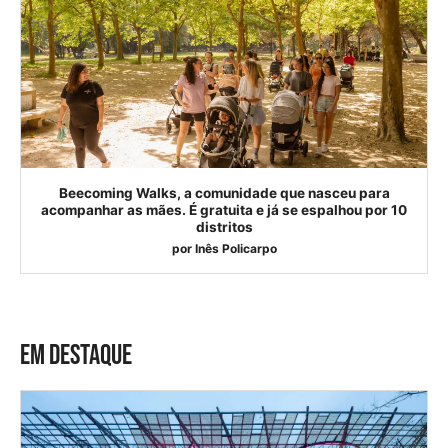
Beecoming Walks, a comunidade que nasceu para
acompanhar as mães. É gratuita e já se espalhou por 10
distritos
por
Inês Policarpo
EM DESTAQUE