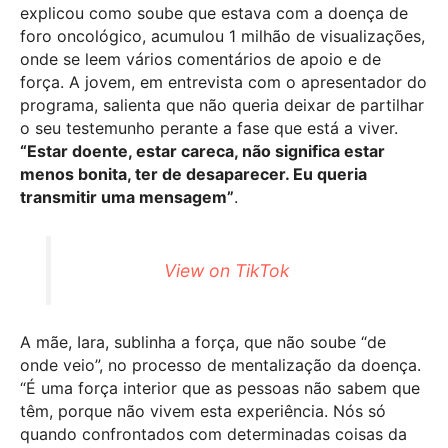
explicou como soube que estava com a doença de
foro oncológico, acumulou 1 milhão de visualizações,
onde se leem vários comentários de apoio e de
força. A jovem, em entrevista com o apresentador do
programa, salienta que não queria deixar de partilhar
o seu testemunho perante a fase que está a viver.
“Estar doente, estar careca, não significa estar
menos bonita, ter de desaparecer. Eu queria
transmitir uma mensagem”
.
View on TikTok
A mãe, Iara, sublinha a força, que não soube “de
onde veio”, no processo de mentalização da doença.
“É uma força interior que as pessoas não sabem que
têm, porque não vivem esta experiência. Nós só
quando confrontados com determinadas coisas da