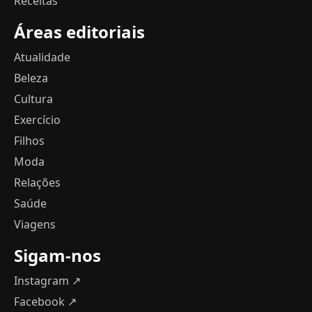
Receitas
Áreas editoriais
Atualidade
Beleza
Cultura
Exercício
Filhos
Moda
Relações
Saúde
Viagens
Sigam-nos
Instagram ↗
Facebook ↗