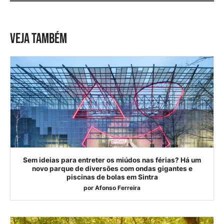
VEJA TAMBÉM
Sem ideias para entreter os miúdos nas férias? Há um
novo parque de diversões com ondas gigantes e
piscinas de bolas em Sintra
por
Afonso Ferreira