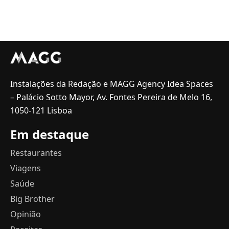
Instalações da Redação e MAGG Agency Idea Spaces
– Palácio Sotto Mayor, Av. Fontes Pereira de Melo 16,
1050-121 Lisboa
Em destaque
Restaurantes
Viagens
Saúde
Big Brother
Opinião