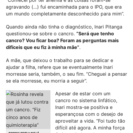
agravando (…) fui encaminhada para o IPO, que era
um mundo completamente desconhecido para mim”.
Quando ainda não tinha o diagnóstico, Inari Pitanga
questionou-se sobre o cancro.
“Será que tenho
cancro? Vou ficar boa? Foram as perguntas mais
difíceis que eu fiz à minha mãe”
.
A mãe, que deixou o trabalho para se dedicar e
ajudar a filha, refere que se eventualmente Inari
morresse seria, também, o seu fim. “Cheguei a pensar
se ela morresse, eu morria a seguir”.
Apesar de estar com um
cancro no sistema linfático,
Inari mostra-se positiva e
esperançosa com o desejo de
aproveitar a vida. “Foi tudo tão
difícil até agora. A minha força