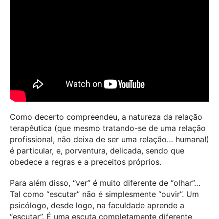
Como decerto compreendeu, a natureza da relação
terapêutica (que mesmo tratando-se de uma relação
profissional, não deixa de ser uma relação… humana!)
é particular, e, porventura, delicada, sendo que
obedece a regras e a preceitos próprios.
Para além disso, “ver” é muito diferente de “olhar”…
Tal como “escutar” não é simplesmente “ouvir”. Um
psicólogo, desde logo, na faculdade aprende a
“escutar”. É uma escuta completamente diferente