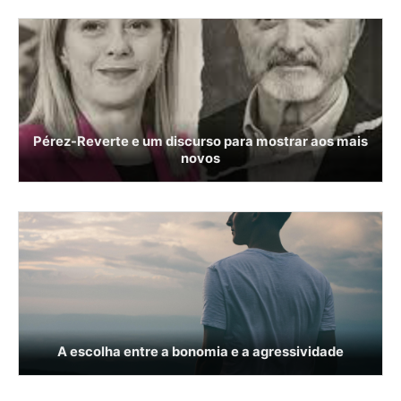
Pérez-Reverte e um discurso para mostrar aos mais
novos
A escolha entre a bonomia e a agressividade