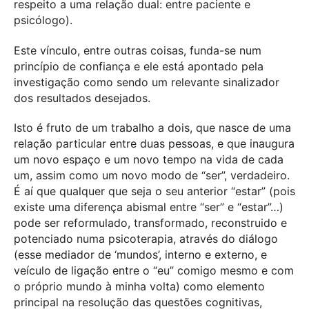
respeito a uma relação dual: entre paciente e
psicólogo).
Este vínculo, entre outras coisas, funda-se num
princípio de confiança e ele está apontado pela
investigação como sendo um relevante sinalizador
dos resultados desejados.
Isto é fruto de um trabalho a dois, que nasce de uma
relação particular entre duas pessoas, e que inaugura
um novo espaço e um novo tempo na vida de cada
um, assim como um novo modo de “ser”, verdadeiro.
É aí que qualquer que seja o seu anterior “estar” (pois
existe uma diferença abismal entre “ser” e “estar”…)
pode ser reformulado, transformado, reconstruido e
potenciado numa psicoterapia, através do diálogo
(esse mediador de ‘mundos’, interno e externo, e
veículo de ligação entre o “eu” comigo mesmo e com
o próprio mundo à minha volta) como elemento
principal na resolução das questões cognitivas,