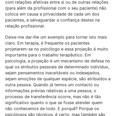
com relações afetivas entre si ou de outras relações
(para além da profissional com o seu paciente) não
coloca em causa a privacidade de cada um dos
pacientes, e salvaguardar a confiança destes na
relação profissional.
Deixe-me dar-lhe um exemplo para tornar isto mais
claro. Em terapia, é frequente os pacientes
projetarem-se no psicólogo e essa projeção é muito
importante para o trabalho terapêutico. Em
psicologia, a projeção é um mecanismo de defesa no
qual os atributos pessoais de determinado indivíduo,
sejam pensamentos inaceitáveis ou indesejados,
sejam emoções de qualquer espécie, são atribuídos a
outra pessoa. Quando já temos um contacto ou
informações prévias relativas a uma pessoa, o
processo de transferência ocorre, mas não é tão
significativo quanto o que se fosse atender quem
não conhecemos de todo. E porquê? Porque os
psicólogos são técnicos, é certo, mas também são