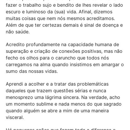
fazer o trabalho sujo e bendito de lhes revelar o lado
escuro e luminoso da (sua) vida. Afinal, dizemos
muitas coisas que nem nós mesmos acreditamos.
Além de que ter certezas demais é sinal de doença e
não saúde.
Acredito profundamente na capacidade humana de
superação e criação de conexões positivas, mas não
fecho os olhos para o caruncho que todos nós
carregamos na alma quando insistimos em amargar o
sumo das nossas vidas.
Aprendi a acolher e a tratar das problemáticas
daqueles que trazem questões sérias e nunca
menosprezo uma lágrima sincera. Na verdade, acho
um momento sublime e nada menos do que sagrado
quando alguém se abre a mim de uma maneira
visceral.