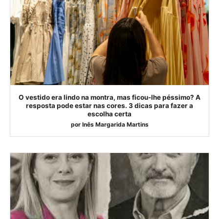
O vestido era lindo na montra, mas ficou-lhe péssimo? A
resposta pode estar nas cores. 3 dicas para fazer a
escolha certa
por
Inês Margarida Martins