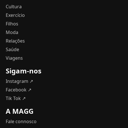
Cultura
Exercício
Filhos
Moda
Relações
Saúde
Viagens
Sigam-nos
Instagram ↗
Facebook ↗
Tik Tok ↗
A MAGG
Fale connosco