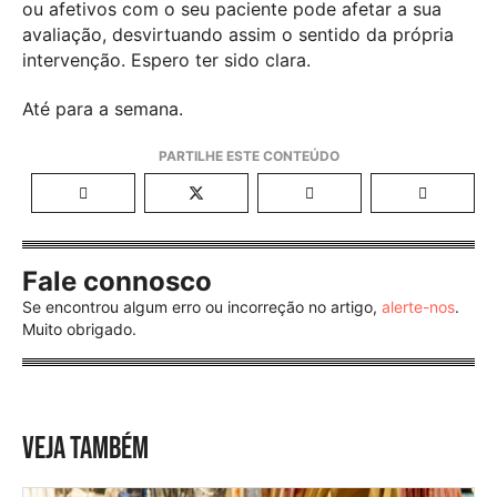
ou afetivos com o seu paciente pode afetar a sua
avaliação, desvirtuando assim o sentido da própria
intervenção. Espero ter sido clara.
Até para a semana.
Fale connosco
Se encontrou algum erro ou incorreção no artigo,
alerte-nos
.
Muito obrigado.
VEJA TAMBÉM