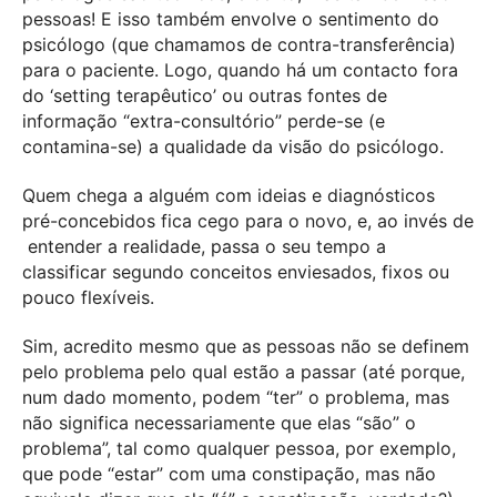
pessoas! E isso também envolve o sentimento do
psicólogo (que chamamos de contra-transferência)
para o paciente. Logo, quando há um contacto fora
do ‘setting terapêutico’ ou outras fontes de
informação “extra-consultório” perde-se (e
contamina-se) a qualidade da visão do psicólogo.
Quem chega a alguém com ideias e diagnósticos
pré-concebidos fica cego para o novo, e, ao invés de
entender a realidade, passa o seu tempo a
classificar segundo conceitos enviesados, fixos ou
pouco flexíveis.
Sim, acredito mesmo que as pessoas não se definem
pelo problema pelo qual estão a passar (até porque,
num dado momento, podem “ter” o problema, mas
não significa necessariamente que elas “são” o
problema”, tal como qualquer pessoa, por exemplo,
que pode “estar” com uma constipação, mas não