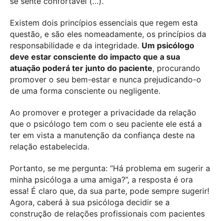
se sente confortável (…).”
Existem dois princípios essenciais que regem esta
questão, e são eles nomeadamente, os princípios da
responsabilidade e da integridade.
Um psicólogo
deve estar consciente do impacto que a sua
atuação poderá ter junto do paciente
, procurando
promover o seu bem-estar e nunca prejudicando-o
de uma forma consciente ou negligente.
Ao promover e proteger a privacidade da relação
que o psicólogo tem com o seu paciente ele está a
ter em vista a manutenção da confiança deste na
relação estabelecida.
Portanto, se me pergunta: “Há problema em sugerir a
minha psicóloga a uma amiga?”, a resposta é ora
essa! É claro que, da sua parte, pode sempre sugerir!
Agora, caberá à sua psicóloga decidir se a
construção de relações profissionais com pacientes