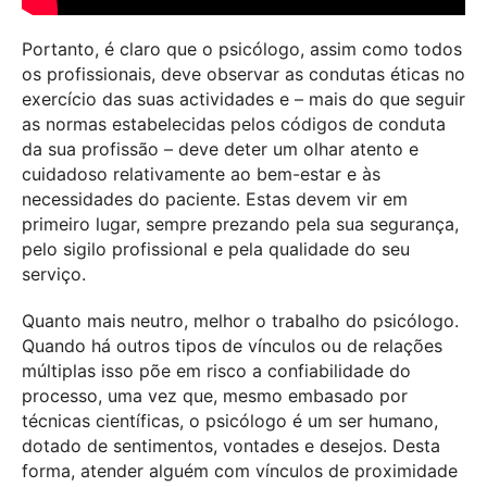
Portanto, é claro que o psicólogo, assim como todos
os profissionais, deve observar as condutas éticas no
exercício das suas actividades e – mais do que seguir
as normas estabelecidas pelos códigos de conduta
da sua profissão – deve deter um olhar atento e
cuidadoso relativamente ao bem-estar e às
necessidades do paciente. Estas devem vir em
primeiro lugar, sempre prezando pela sua segurança,
pelo sigilo profissional e pela qualidade do seu
serviço.
Quanto mais neutro, melhor o trabalho do psicólogo.
Quando há outros tipos de vínculos ou de relações
múltiplas isso põe em risco a confiabilidade do
processo, uma vez que, mesmo embasado por
técnicas científicas, o psicólogo é um ser humano,
dotado de sentimentos, vontades e desejos. Desta
forma, atender alguém com vínculos de proximidade