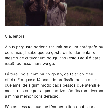
Olá, leitora
A sua pergunta poderia resumir-se a um parágrafo ou
dois, mas já sabe que eu gosto de fundamentar e
mesmo de cutucar um pouquinho (estou aqui é para
isso!), por isso, here we go.
Lá terei, pois, com muito gosto, de falar do meu
ofício. Em quase 14 anos de profissão posso dizer
que amei de algum modo cada pessoa que atendi e
mesmo os que por algum motivo não ficaram tiveram
a minha melhor consideração.
São as pessoas que me têm permitido continuar a