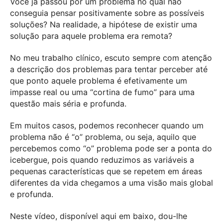
Você já passou por um problema no qual não
conseguia pensar positivamente sobre as possíveis
soluções? Na realidade, a hipótese de existir uma
solução para aquele problema era remota?
No meu trabalho clínico, escuto sempre com atenção
a descrição dos problemas para tentar perceber até
que ponto aquele problema é efetivamente um
impasse real ou uma “cortina de fumo” para uma
questão mais séria e profunda.
Em muitos casos, podemos reconhecer quando um
problema não é “o” problema, ou seja, aquilo que
percebemos como “o” problema pode ser a ponta do
icebergue, pois quando reduzimos as variáveis a
pequenas características que se repetem em áreas
diferentes da vida chegamos a uma visão mais global
e profunda.
Neste vídeo, disponível aqui em baixo, dou-lhe