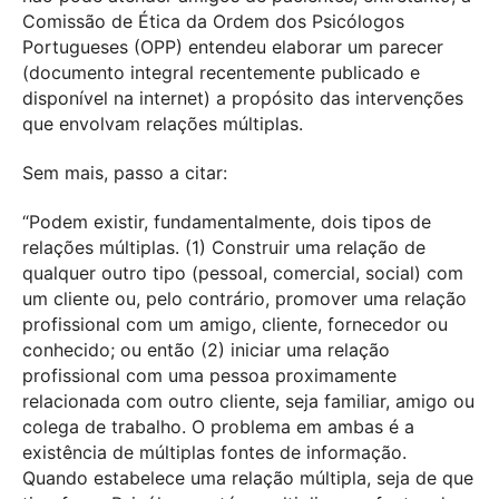
Comissão de Ética da Ordem dos Psicólogos
Portugueses (OPP) entendeu elaborar um parecer
(documento integral recentemente publicado e
disponível na internet) a propósito das intervenções
que envolvam relações múltiplas.
Sem mais, passo a citar:
“Podem existir, fundamentalmente, dois tipos de
relações múltiplas. (1) Construir uma relação de
qualquer outro tipo (pessoal, comercial, social) com
um cliente ou, pelo contrário, promover uma relação
profissional com um amigo, cliente, fornecedor ou
conhecido; ou então (2) iniciar uma relação
profissional com uma pessoa proximamente
relacionada com outro cliente, seja familiar, amigo ou
colega de trabalho. O problema em ambas é a
existência de múltiplas fontes de informação.
Quando estabelece uma relação múltipla, seja de que