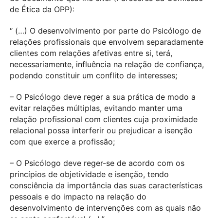
de Ética da OPP):
“ (…) O desenvolvimento por parte do Psicólogo de
relações profissionais que envolvem separadamente
clientes com relações afetivas entre si, terá,
necessariamente, influência na relação de confiança,
podendo constituir um conflito de interesses;
– O Psicólogo deve reger a sua prática de modo a
evitar relações múltiplas, evitando manter uma
relação profissional com clientes cuja proximidade
relacional possa interferir ou prejudicar a isenção
com que exerce a profissão;
– O Psicólogo deve reger-se de acordo com os
princípios de objetividade e isenção, tendo
consciência da importância das suas características
pessoais e do impacto na relação do
desenvolvimento de intervenções com as quais não