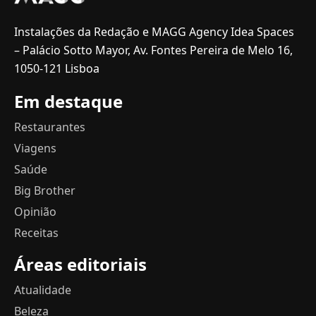
Instalações da Redação e MAGG Agency Idea Spaces
– Palácio Sotto Mayor, Av. Fontes Pereira de Melo 16,
1050-121 Lisboa
Em destaque
Restaurantes
Viagens
Saúde
Big Brother
Opinião
Receitas
Áreas editoriais
Atualidade
Beleza