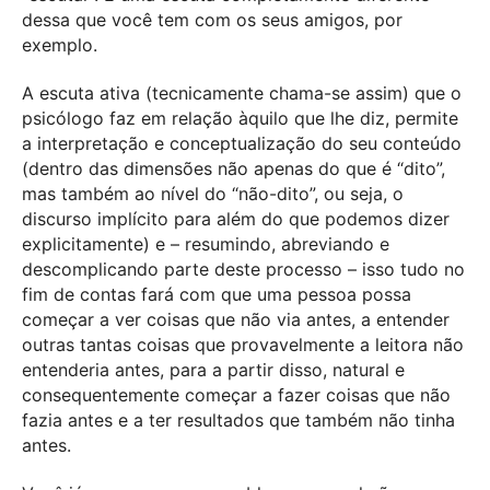
dessa que você tem com os seus amigos, por
exemplo.
A escuta ativa (tecnicamente chama-se assim) que o
psicólogo faz em relação àquilo que lhe diz, permite
a interpretação e conceptualização do seu conteúdo
(dentro das dimensões não apenas do que é “dito”,
mas também ao nível do “não-dito”, ou seja, o
discurso implícito para além do que podemos dizer
explicitamente) e – resumindo, abreviando e
descomplicando parte deste processo – isso tudo no
fim de contas fará com que uma pessoa possa
começar a ver coisas que não via antes, a entender
outras tantas coisas que provavelmente a leitora não
entenderia antes, para a partir disso, natural e
consequentemente começar a fazer coisas que não
fazia antes e a ter resultados que também não tinha
antes.