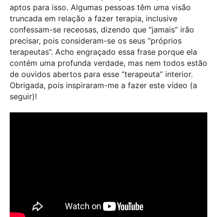
aptos para isso. Algumas pessoas têm uma visão
truncada em relação a fazer terapia, inclusive
confessam-se receosas, dizendo que “jamais” irão
precisar, pois consideram-se os seus “próprios
terapeutas”. Acho engraçado essa frase porque ela
contém uma profunda verdade, mas nem todos estão
de ouvidos abertos para esse “terapeuta” interior.
Obrigada, pois inspiraram-me a fazer este vídeo (a
seguir)!