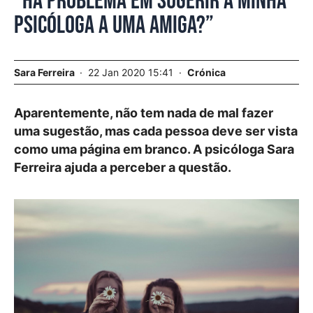
“Há problema em sugerir a minha
psicóloga a uma amiga?”
Sara Ferreira
22 Jan 2020 15:41
Crónica
Aparentemente, não tem nada de mal fazer
uma sugestão, mas cada pessoa deve ser vista
como uma página em branco. A psicóloga Sara
Ferreira ajuda a perceber a questão.