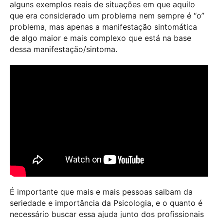
alguns exemplos reais de situações em que aquilo
que era considerado um problema nem sempre é “o”
problema, mas apenas a manifestação sintomática
de algo maior e mais complexo que está na base
dessa manifestação/sintoma.
É importante que mais e mais pessoas saibam da
seriedade e importância da Psicologia, e o quanto é
necessário buscar essa ajuda junto dos profissionais