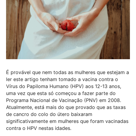
É provável que nem todas as mulheres que estejam a
ler este artigo tenham tomado a vacina contra o
Vírus do Papiloma Humano (HPV) aos 12-13 anos,
uma vez que esta só começou a fazer parte do
Programa Nacional de Vacinação (PNV) em 2008.
Atualmente, está mais do que provado que as taxas
de cancro do colo do útero baixaram
significativamente em mulheres que foram vacinadas
contra o HPV nestas idades.