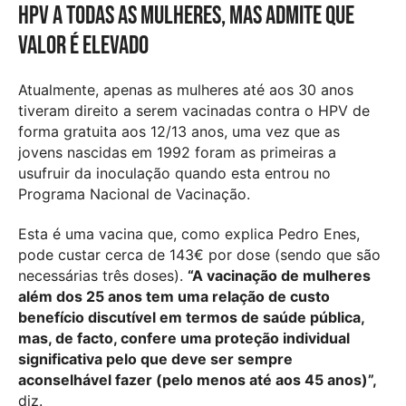
HPV a todas as mulheres, mas admite que
valor é elevado
Atualmente, apenas as mulheres até aos 30 anos
tiveram direito a serem vacinadas contra o HPV de
forma gratuita aos 12/13 anos, uma vez que as
jovens nascidas em 1992 foram as primeiras a
usufruir da inoculação quando esta entrou no
Programa Nacional de Vacinação.
Esta é uma vacina que, como explica Pedro Enes,
pode custar cerca de 143€ por dose (sendo que são
necessárias três doses).
“A vacinação de mulheres
além dos 25 anos tem uma relação de custo
benefício discutível em termos de saúde pública,
mas, de facto, confere uma proteção individual
significativa pelo que deve ser sempre
aconselhável fazer (pelo menos até aos 45 anos)”,
diz.