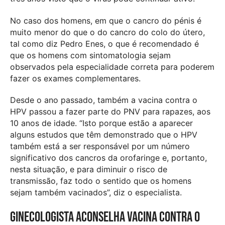
No caso dos homens, em que o cancro do pénis é
muito menor do que o do cancro do colo do útero,
tal como diz Pedro Enes, o que é recomendado é
que os homens com sintomatologia sejam
observados pela especialidade correta para poderem
fazer os exames complementares.
Desde o ano passado, também a vacina contra o
HPV passou a fazer parte do PNV para rapazes, aos
10 anos de idade. “Isto porque estão a aparecer
alguns estudos que têm demonstrado que o HPV
também está a ser responsável por um número
significativo dos cancros da orofaringe e, portanto,
nesta situação, e para diminuir o risco de
transmissão, faz todo o sentido que os homens
sejam também vacinados”, diz o especialista.
Ginecologista aconselha vacina contra o