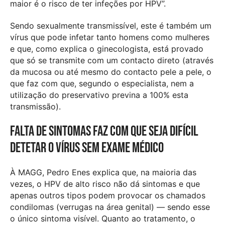
maior é o risco de ter infeções por HPV”.
Sendo sexualmente transmissível, este é também um
vírus que pode infetar tanto homens como mulheres
e que, como explica o ginecologista, está provado
que só se transmite com um contacto direto (através
da mucosa ou até mesmo do contacto pele a pele, o
que faz com que, segundo o especialista, nem a
utilização do preservativo previna a 100% esta
transmissão).
Falta de sintomas faz com que seja difícil
detetar o vírus sem exame médico
À MAGG, Pedro Enes explica que, na maioria das
vezes, o HPV de alto risco não dá sintomas e que
apenas outros tipos podem provocar os chamados
condilomas (verrugas na área genital) — sendo esse
o único sintoma visível. Quanto ao tratamento, o