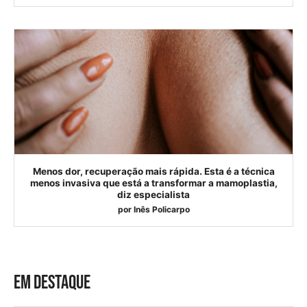
Menos dor, recuperação mais rápida. Esta é a técnica
menos invasiva que está a transformar a mamoplastia,
diz especialista
por
Inês Policarpo
EM DESTAQUE