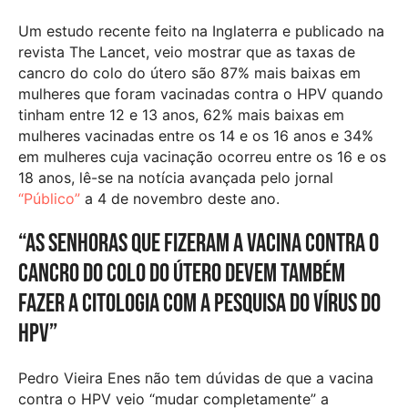
Um estudo recente feito na Inglaterra e publicado na
revista The Lancet, veio mostrar que as taxas de
cancro do colo do útero são 87% mais baixas em
mulheres que foram vacinadas contra o HPV quando
tinham entre 12 e 13 anos, 62% mais baixas em
mulheres vacinadas entre os 14 e os 16 anos e 34%
em mulheres cuja vacinação ocorreu entre os 16 e os
18 anos, lê-se na notícia avançada pelo jornal
“Público”
a 4 de novembro deste ano.
“As senhoras que fizeram a vacina contra o
cancro do colo do útero devem também
fazer a citologia com a pesquisa do vírus do
HPV”
Pedro Vieira Enes não tem dúvidas de que a vacina
contra o HPV veio “mudar completamente” a