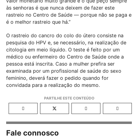
valor monetário muito grande e o que peço sempre
às senhoras é que nunca deixem de fazer este
rastreio no Centro de Saúde — porque não se paga e
é o melhor rastreio que há.”
O rastreio do cancro do colo do útero consiste na
pesquisa do HPV e, se necessário, na realização de
citologia em meio líquido. O teste é feito por um
médico ou enfermeiro do Centro de Saúde onde a
pessoa está inscrita. Caso a mulher prefira ser
examinada por um profissional de saúde do sexo
feminino, deverá fazer o pedido quando for
convidada para a realização do mesmo.
Fale connosco