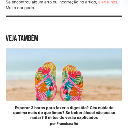
Se encontrou algum erro ou incorreção no artigo,
alerte-nos
.
Muito obrigado.
VEJA TAMBÉM
Esperar 3 horas para fazer a digestão? Céu nublado
queima mais do que limpo? Se beber álcool não posso
nadar? 9 mitos do verão explicados
por
Francisca Ré