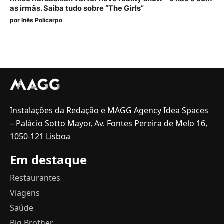
as irmãs. Saiba tudo sobre “The Girls”
por
Inês Policarpo
Instalações da Redação e MAGG Agency Idea Spaces
– Palácio Sotto Mayor, Av. Fontes Pereira de Melo 16,
1050-121 Lisboa
Em destaque
Restaurantes
Viagens
Saúde
Big Brother