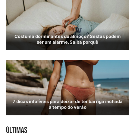
Costuma dormir antes do almoço? Sestas podem
ser um alarme. Saiba porquê
7 dicas infalíveis para deixar de ter barriga inchada
a tempo do verão
ÚLTIMAS