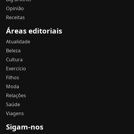
Opinião
Receitas
Áreas editoriais
Atualidade
Beleza
Cultura
Exercício
Filhos
Moda
Relações
Saúde
Viagens
Sigam-nos