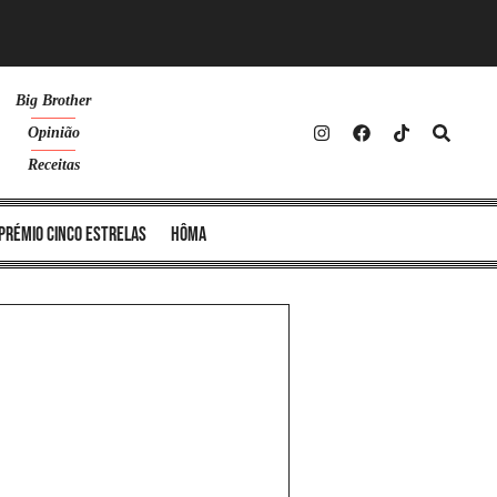
Big Brother
Opinião
Receitas
Prémio Cinco Estrelas
Hôma