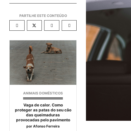
ANIMAIS DOMÉSTICOS
Vaga de calor. Como
proteger as patas do seu cão
das queimaduras
provocadas pelo pavimento
por
Afonso Ferreira