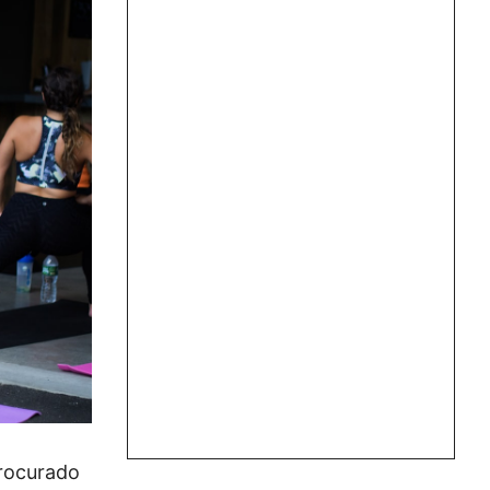
procurado