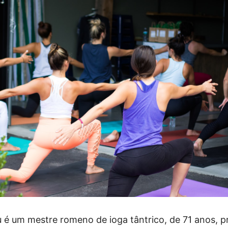
u é um mestre romeno de ioga tântrico, de 71 anos, 