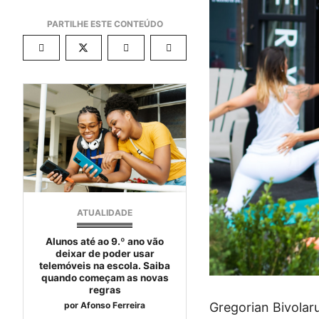
ATUALIDADE
Alunos até ao 9.º ano vão
deixar de poder usar
telemóveis na escola. Saiba
quando começam as novas
regras
Gregorian Bivolar
por
Afonso Ferreira