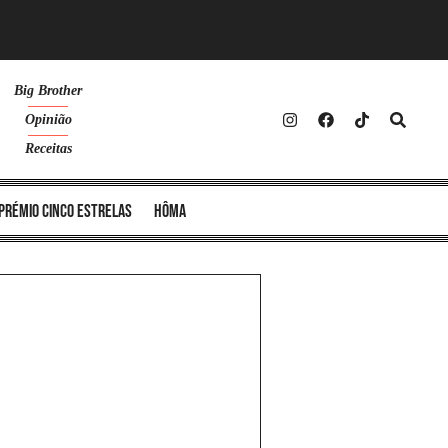
Big Brother
Opinião
Receitas
Prémio Cinco Estrelas
Hôma