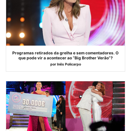
Programas retirados da grelha e sem comentadores. O
que pode vir a acontecer ao “Big Brother Verão”?
por
Inês Policarpo