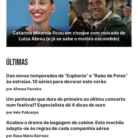
Catarina Miranda ficou em choque com noivado de
Luíza Abreu (e já se sabe o motivo escondido)
ÚLTIMAS
Das novas temporadas de “Euphoria” e “Rabo de Peixe”
às estreias. 10 séries para devorar este verão
por
Afonso Ferreira
Um penteado que dure do primeiro ao último concerto
num festival? Especialista dá 4 dicas de ouro
por
Inês Policarpo
Acabou o drama da bagagem de cabine. Esta mochila
adapta-se às regras de cada companhia aérea
por
Rosa Maria Barroso