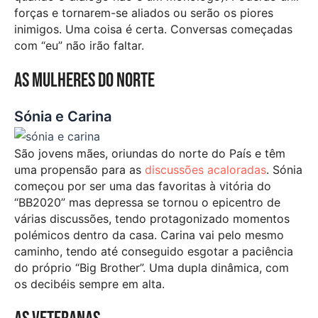
forças e tornarem-se aliados ou serão os piores
inimigos. Uma coisa é certa. Conversas começadas
com “eu” não irão faltar.
As mulheres do Norte
Sónia e Carina
São jovens mães, oriundas do norte do País e têm
uma propensão para as
discussões acaloradas
. Sónia
começou por ser uma das favoritas à vitória do
“BB2020” mas depressa se tornou o epicentro de
várias discussões, tendo protagonizado momentos
polémicos dentro da casa. Carina vai pelo mesmo
caminho, tendo até conseguido esgotar a paciência
do próprio “Big Brother”. Uma dupla dinâmica, com
os decibéis sempre em alta.