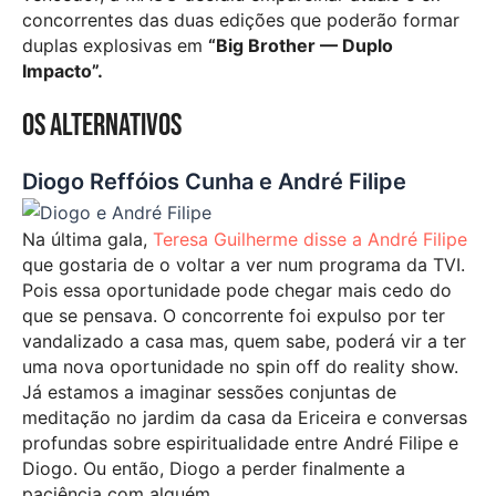
concorrentes das duas edições que poderão formar
duplas explosivas em
“Big Brother — Duplo
Impacto”.
Os alternativos
Diogo Reffóios Cunha e André Filipe
Na última gala,
Teresa Guilherme disse a André Filipe
que gostaria de o voltar a ver num programa da TVI.
Pois essa oportunidade pode chegar mais cedo do
que se pensava. O concorrente foi expulso por ter
vandalizado a casa mas, quem sabe, poderá vir a ter
uma nova oportunidade no spin off do reality show.
Já estamos a imaginar sessões conjuntas de
meditação no jardim da casa da Ericeira e conversas
profundas sobre espiritualidade entre André Filipe e
Diogo. Ou então, Diogo a perder finalmente a
paciência com alguém.