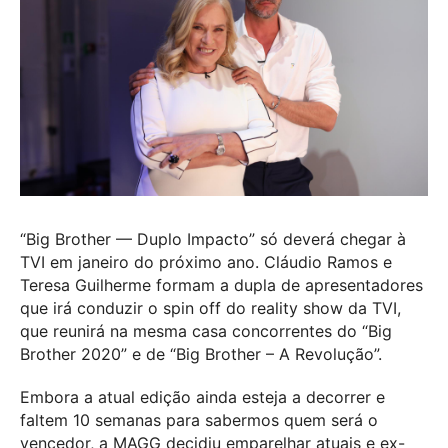
“Big Brother — Duplo Impacto” só deverá chegar à
TVI em janeiro do próximo ano. Cláudio Ramos e
Teresa Guilherme formam a dupla de apresentadores
que irá conduzir o spin off do reality show da TVI,
que reunirá na mesma casa concorrentes do “Big
Brother 2020” e de “Big Brother – A Revolução”.
Embora a atual edição ainda esteja a decorrer e
faltem 10 semanas para sabermos quem será o
vencedor, a MAGG decidiu emparelhar atuais e ex-