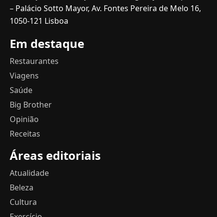
– Palácio Sotto Mayor, Av. Fontes Pereira de Melo 16,
1050-121 Lisboa
Em destaque
Restaurantes
Viagens
Saúde
Big Brother
Opinião
Receitas
Áreas editoriais
Atualidade
Beleza
Cultura
Exercício