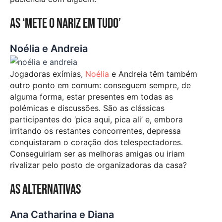
As ‘mete o nariz em tudo’
Noélia e Andreia
Jogadoras exímias,
Noélia
e Andreia têm também
outro ponto em comum: conseguem sempre, de
alguma forma, estar presentes em todas as
polémicas e discussões. São as clássicas
participantes do ‘pica aqui, pica ali’ e, embora
irritando os restantes concorrentes, depressa
conquistaram o coração dos telespectadores.
Conseguiriam ser as melhoras amigas ou iriam
rivalizar pelo posto de organizadoras da casa?
As alternativas
Ana Catharina e Diana