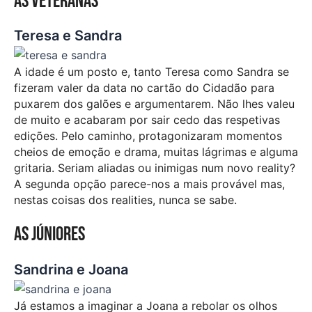
As veteranas
Teresa e Sandra
A idade é um posto e, tanto Teresa como Sandra se
fizeram valer da data no cartão do Cidadão para
puxarem dos galões e argumentarem. Não lhes valeu
de muito e acabaram por sair cedo das respetivas
edições. Pelo caminho, protagonizaram momentos
cheios de emoção e drama, muitas lágrimas e alguma
gritaria. Seriam aliadas ou inimigas num novo reality?
A segunda opção parece-nos a mais provável mas,
nestas coisas dos realities, nunca se sabe.
As júniores
Sandrina e Joana
Já estamos a imaginar a Joana a rebolar os olhos