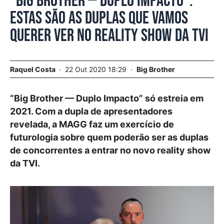
“Big Brother — Duplo Impacto”.
Estas são as duplas que vamos
querer ver no reality show da TVI
Raquel Costa
22 Out 2020 18:29
Big Brother
“Big Brother — Duplo Impacto” só estreia em
2021. Com a dupla de apresentadores
revelada, a MAGG faz um exercício de
futurologia sobre quem poderão ser as duplas
de concorrentes a entrar no novo reality show
da TVI.