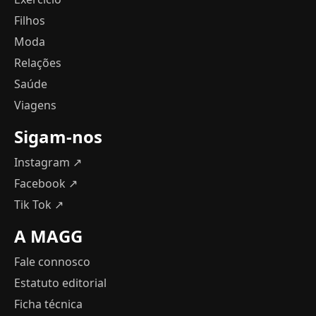
Filhos
Moda
Relações
Saúde
Viagens
Sigam-nos
Instagram ↗
Facebook ↗
Tik Tok ↗
A MAGG
Fale connosco
Estatuto editorial
Ficha técnica