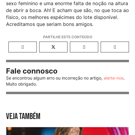
sexo feminino e uma enorme falta de noção na altura
de abrir a boca. Ah! E acham que são, no que toca ao
físico, os melhores espécimes do lote disponível.
Acreditamos que seriam bons amigos.
Fale connosco
Se encontrou algum erro ou incorreção no artigo,
alerte-nos
.
Muito obrigado.
VEJA TAMBÉM