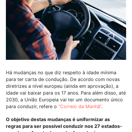
Há mudanças no que diz respeito à idade mínima
para ter carta de condução. De acordo com novas
diretrizes a nível europeu (ainda em aprovação), a
idade vai baixar para os 17 anos. Para além disso, até
2030, a União Europeia vai ter um documento único
para conduzir, refere o
“Correio da Manhã”
.
O objetivo destas mudanças é uniformizar as
regras para ser possível conduzir nos 27 estados-