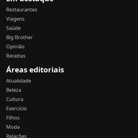
Restaurantes
Viagens
Saúde
Big Brother
Opinião
Receitas
Áreas editoriais
Atualidade
Beleza
Cultura
Exercício
Filhos
Moda
Relações