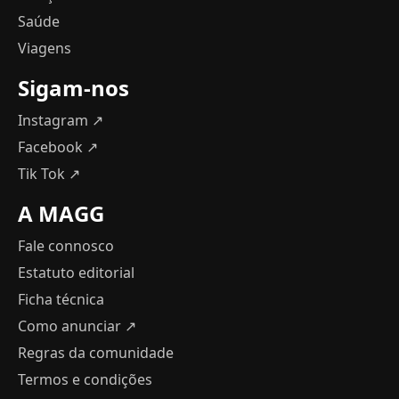
Saúde
Viagens
Sigam-nos
Instagram ↗
Facebook ↗
Tik Tok ↗
A MAGG
Fale connosco
Estatuto editorial
Ficha técnica
Como anunciar
↗
Regras da comunidade
Termos e condições