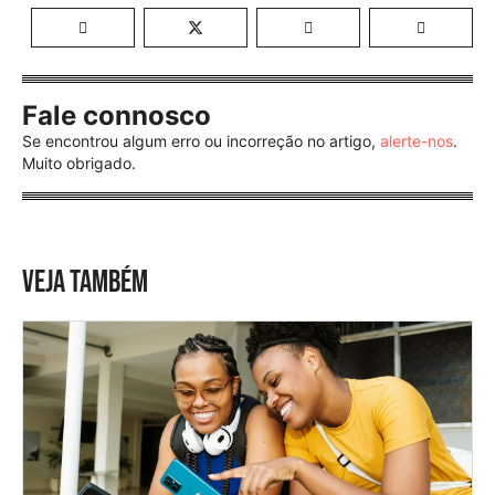
Fale connosco
Se encontrou algum erro ou incorreção no artigo,
alerte-nos
.
Muito obrigado.
VEJA TAMBÉM