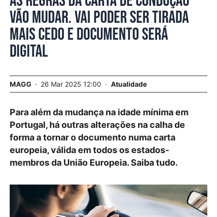
As regras da carta de condução
vão mudar. Vai poder ser tirada
mais cedo e documento será
digital
MAGG
26 Mar 2025 12:00
Atualidade
Para além da mudança na idade mínima em
Portugal, há outras alterações na calha de
forma a tornar o documento numa carta
europeia, válida em todos os estados-
membros da União Europeia. Saiba tudo.