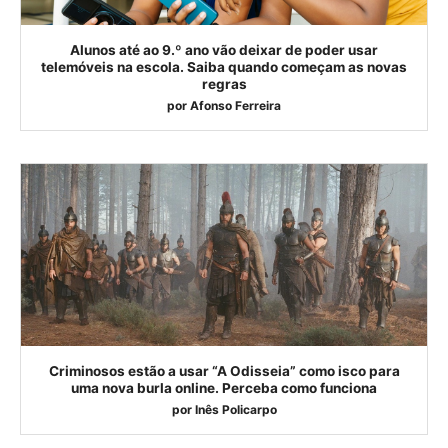
Alunos até ao 9.º ano vão deixar de poder usar
telemóveis na escola. Saiba quando começam as novas
regras
por
Afonso Ferreira
Criminosos estão a usar “A Odisseia” como isco para
uma nova burla online. Perceba como funciona
por
Inês Policarpo