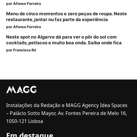
por
Afonso Ferreira
Menu de cinco momentos e zero peças de roupa. Neste
restaurante, jantar nu faz parte da experiência
por
Afonso Ferreira
Neste spot no Algarve dá para ver o pôr do sol com
cocktails, petiscos e muito boa onda. Saiba onde fica
por
Francisca Ré
Instalações da Redação e MAGG Agency Idea Spaces
– Palácio Sotto Mayor, Av. Fontes Pereira de Melo 16,
1050-121 Lisboa
Em destaque