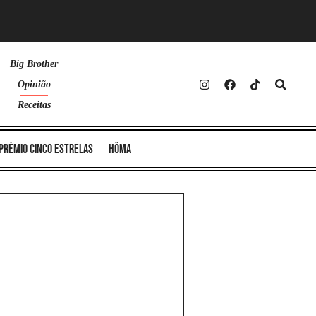
Big Brother
Opinião
Receitas
Prémio Cinco Estrelas
Hôma