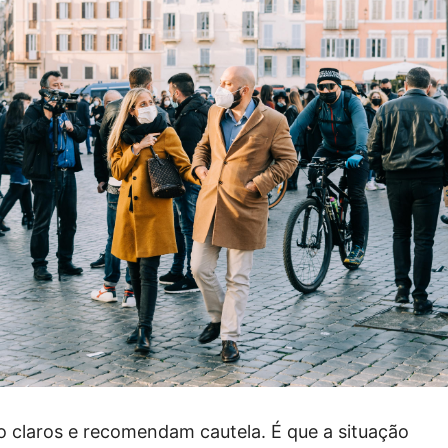
o claros e recomendam cautela. É que a situação