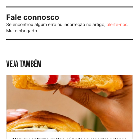
Fale connosco
Se encontrou algum erro ou incorreção no artigo,
alerte-nos
.
Muito obrigado.
VEJA TAMBÉM