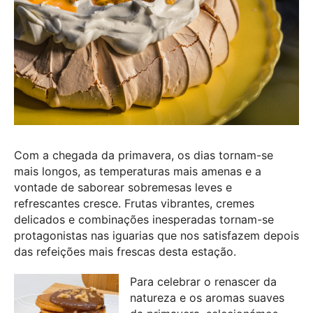
Com a chegada da primavera, os dias tornam-se
mais longos, as temperaturas mais amenas e a
vontade de saborear sobremesas leves e
refrescantes cresce. Frutas vibrantes, cremes
delicados e combinações inesperadas tornam-se
protagonistas nas iguarias que nos satisfazem depois
das refeições mais frescas desta estação.
Para celebrar o renascer da
natureza e os aromas suaves