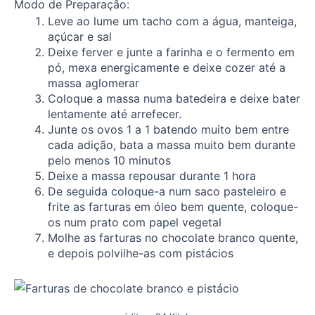
Modo de Preparação:
Leve ao lume um tacho com a água, manteiga,
açúcar e sal
Deixe ferver e junte a farinha e o fermento em
pó, mexa energicamente e deixe cozer até a
massa aglomerar
Coloque a massa numa batedeira e deixe bater
lentamente até arrefecer.
Junte os ovos 1 a 1 batendo muito bem entre
cada adição, bata a massa muito bem durante
pelo menos 10 minutos
Deixe a massa repousar durante 1 hora
De seguida coloque-a num saco pasteleiro e
frite as farturas em óleo bem quente, coloque-
os num prato com papel vegetal
Molhe as farturas no chocolate branco quente,
e depois polvilhe-as com pistácios