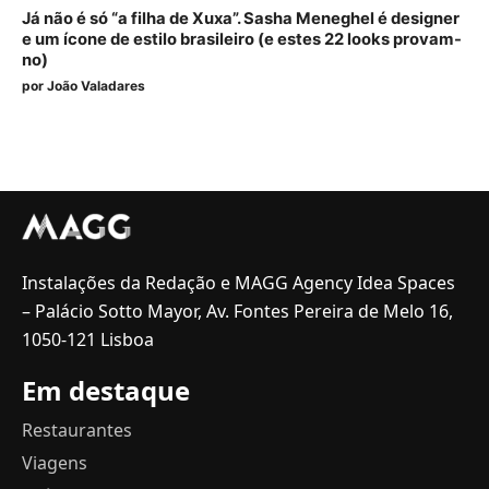
Já não é só “a filha de Xuxa”. Sasha Meneghel é designer
e um ícone de estilo brasileiro (e estes 22 looks provam-
no)
por
João Valadares
Instalações da Redação e MAGG Agency Idea Spaces
– Palácio Sotto Mayor, Av. Fontes Pereira de Melo 16,
1050-121 Lisboa
Em destaque
Restaurantes
Viagens