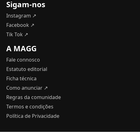
Sigam-nos
Instagram ↗
Facebook ↗
Tik Tok ↗
A MAGG
Fale connosco
Estatuto editorial
Ficha técnica
Como anunciar
↗
Regras da comunidade
Termos e condições
Política de Privacidade