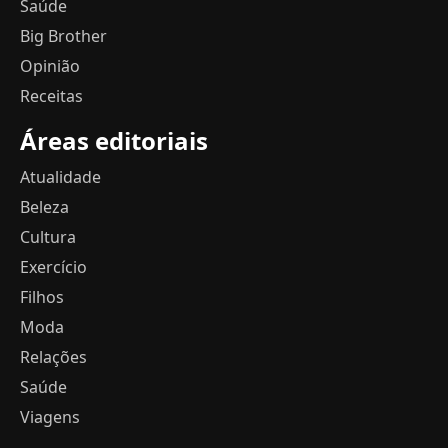
Saúde
Big Brother
Opinião
Receitas
Áreas editoriais
Atualidade
Beleza
Cultura
Exercício
Filhos
Moda
Relações
Saúde
Viagens