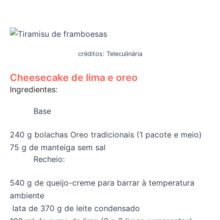
créditos: Teleculinária
Cheesecake de lima e oreo
Ingredientes:
Base
240 g bolachas Oreo tradicionais (1 pacote e meio)
75 g de manteiga sem sal
Recheio:
540 g de queijo-creme para barrar à temperatura
ambiente
lata de 370 g de leite condensado