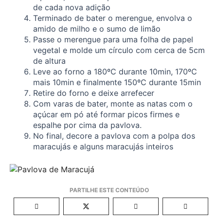
de cada nova adição
Terminado de bater o merengue, envolva o
amido de milho e o sumo de limão
Passe o merengue para uma folha de papel
vegetal e molde um círculo com cerca de 5cm
de altura
Leve ao forno a 180ºC durante 10min, 170ºC
mais 10min e finalmente 150ºC durante 15min
Retire do forno e deixe arrefecer
Com varas de bater, monte as natas com o
açúcar em pó até formar picos firmes e
espalhe por cima da pavlova.
No final, decore a pavlova com a polpa dos
maracujás e alguns maracujás inteiros