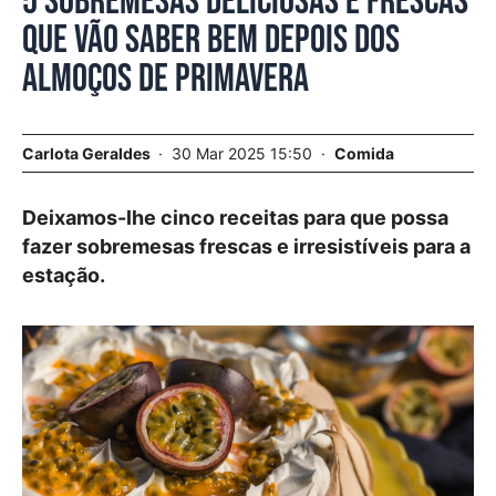
5 sobremesas deliciosas e frescas
que vão saber bem depois dos
almoços de primavera
Carlota Geraldes
30 Mar 2025 15:50
Comida
Deixamos-lhe cinco receitas para que possa
fazer sobremesas frescas e irresistíveis para a
estação.