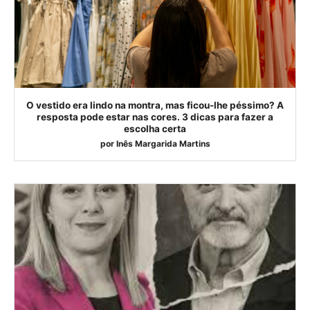
O vestido era lindo na montra, mas ficou-lhe péssimo? A
resposta pode estar nas cores. 3 dicas para fazer a
escolha certa
por
Inês Margarida Martins