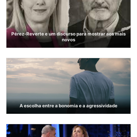
Pérez-Reverte e um discurso para mostrar aos mais
novos
A escolha entre a bonomia e a agressividade