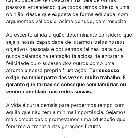
pessoas, entendendo que todos temos direito a uma
opinião, desde que exposta de forma educada, com
argumentos válidos e, acima de tudo, com respeito.
Acrescento ainda o quão determinante considero que
seja a nossa capacidade de lutarmos pelos nossos
objetivos pessoais e por sermos felizes, para que
nunca caiamos na tentação falaciosa de encarar a
felicidade ou o sucesso dos outros como uma
afronta à nossa própria frustração.
Ter sucesso
exige, na maior parte das vezes, muito trabalho. E
garanto que tal não se consegue com lamúrias ou
veneno destilado nas redes sociais.
A vida é curta demais para perdermos tempo com
aquilo que não tem a mínima importância. Sejamos
mais empáticos e promovamos uma educação que
fomente a empatia das gerações futuras.