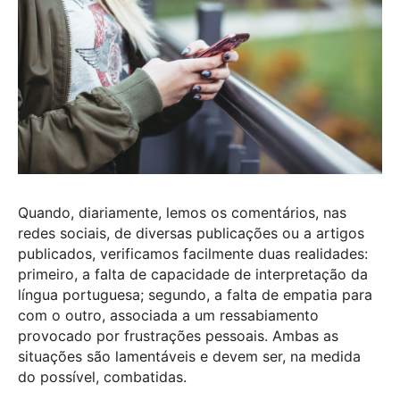
Quando, diariamente, lemos os comentários, nas
redes sociais, de diversas publicações ou a artigos
publicados, verificamos facilmente duas realidades:
primeiro, a falta de capacidade de interpretação da
língua portuguesa; segundo, a falta de empatia para
com o outro, associada a um ressabiamento
provocado por frustrações pessoais. Ambas as
situações são lamentáveis e devem ser, na medida
do possível, combatidas.