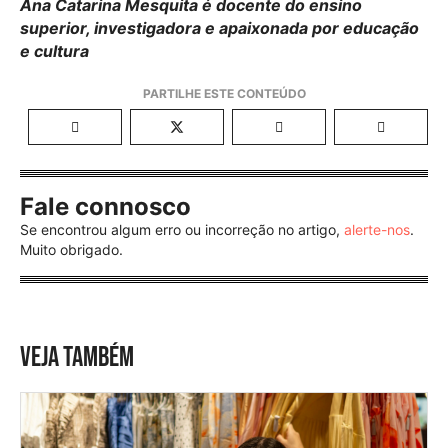
Ana Catarina Mesquita é docente do ensino
superior, investigadora e apaixonada por educação
e cultura
Fale connosco
Se encontrou algum erro ou incorreção no artigo,
alerte-nos
.
Muito obrigado.
VEJA TAMBÉM