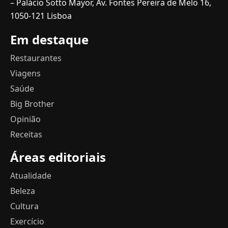
– Palácio Sotto Mayor, Av. Fontes Pereira de Melo 16,
1050-121 Lisboa
Em destaque
Restaurantes
Viagens
Saúde
Big Brother
Opinião
Receitas
Áreas editoriais
Atualidade
Beleza
Cultura
Exercício