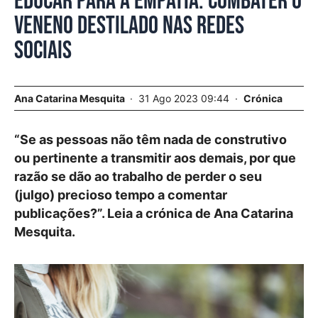
Educar para a empatia: combater o
veneno destilado nas redes
sociais
Ana Catarina Mesquita
31 Ago 2023 09:44
Crónica
“Se as pessoas não têm nada de construtivo
ou pertinente a transmitir aos demais, por que
razão se dão ao trabalho de perder o seu
(julgo) precioso tempo a comentar
publicações?”. Leia a crónica de Ana Catarina
Mesquita.