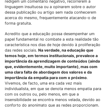
redigem um comentário negativo, recorrerem a
linguagem insultuosa ou a opinarem sobre o autor
dessa publicação ou artigo sem nada conhecerem
acerca do mesmo, frequentemente atacando-o de
forma gratuita.
Acredito que a educação possa desempenhar um
papel fundamental no combate a esta realidade tão
característica nos dias de hoje devido à proliferação
das redes sociais.
Na verdade, na educação que
temos hoje, em termos institucionais, prevalece a
importância da aprendizagem de conteúdos (ainda
que, evidentemente, muito importante), mas com
uma clara falta de abordagem dos valores e da
importância da empatia para com o próximo
.
Vivemos, de facto, uma era cada vez mais
individualista, em que se denota menos empatia para
com os outros ou, pelo menos, em que a
insensibilidade se encontra menos velada, devido ao
conforto do anonimato que as redes proporcionam.