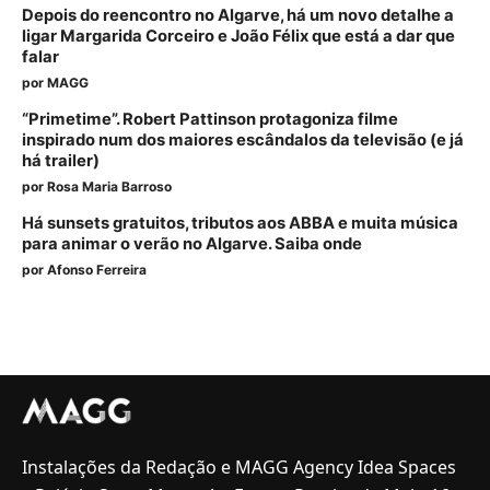
Depois do reencontro no Algarve, há um novo detalhe a
ligar Margarida Corceiro e João Félix que está a dar que
falar
por
MAGG
“Primetime”. Robert Pattinson protagoniza filme
inspirado num dos maiores escândalos da televisão (e já
há trailer)
por
Rosa Maria Barroso
Há sunsets gratuitos, tributos aos ABBA e muita música
para animar o verão no Algarve. Saiba onde
por
Afonso Ferreira
Instalações da Redação e MAGG Agency Idea Spaces