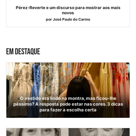
Pérez-Reverte e um discurso para mostrar aos mais
novos
por
José Paulo do Carmo
EM DESTAQUE
O vestido era lindo na montra, mas ficou-lhe
péssimo? A resposta pode estar nas cores. 3 dicas
para fazer a escolha certa