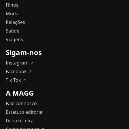
Filhos
Moda
Relações
Saúde
Viagens
Sigam-nos
Instagram ↗
Facebook ↗
Tik Tok ↗
A MAGG
Fale connosco
Estatuto editorial
Ficha técnica