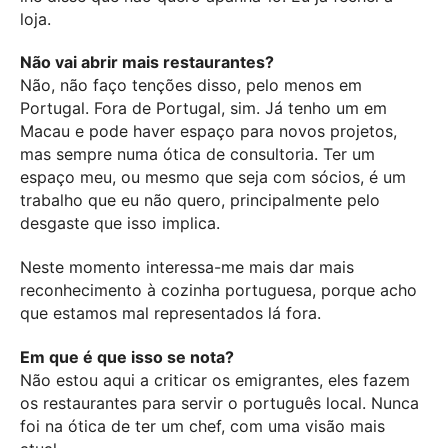
loja.
Não vai abrir mais restaurantes?
Não, não faço tenções disso, pelo menos em
Portugal. Fora de Portugal, sim. Já tenho um em
Macau e pode haver espaço para novos projetos,
mas sempre numa ótica de consultoria. Ter um
espaço meu, ou mesmo que seja com sócios, é um
trabalho que eu não quero, principalmente pelo
desgaste que isso implica.
Neste momento interessa-me mais dar mais
reconhecimento à cozinha portuguesa, porque acho
que estamos mal representados lá fora.
Em que é que isso se nota?
Não estou aqui a criticar os emigrantes, eles fazem
os restaurantes para servir o português local. Nunca
foi na ótica de ter um chef, com uma visão mais