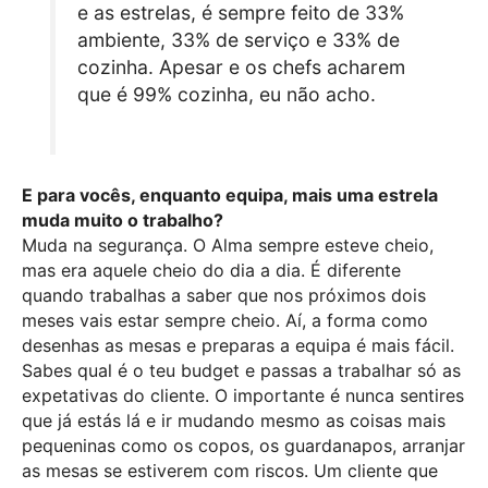
e as estrelas, é sempre feito de 33%
ambiente, 33% de serviço e 33% de
cozinha. Apesar e os chefs acharem
que é 99% cozinha, eu não acho.
E para vocês, enquanto equipa, mais uma estrela
muda muito o trabalho?
Muda na segurança. O Alma sempre esteve cheio,
mas era aquele cheio do dia a dia. É diferente
quando trabalhas a saber que nos próximos dois
meses vais estar sempre cheio. Aí, a forma como
desenhas as mesas e preparas a equipa é mais fácil.
Sabes qual é o teu budget e passas a trabalhar só as
expetativas do cliente. O importante é nunca sentires
que já estás lá e ir mudando mesmo as coisas mais
pequeninas como os copos, os guardanapos, arranjar
as mesas se estiverem com riscos. Um cliente que