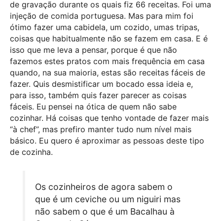
de gravação durante os quais fiz 66 receitas. Foi uma
injeção de comida portuguesa. Mas para mim foi
ótimo fazer uma cabidela, um cozido, umas tripas,
coisas que habitualmente não se fazem em casa. E é
isso que me leva a pensar, porque é que não
fazemos estes pratos com mais frequência em casa
quando, na sua maioria, estas são receitas fáceis de
fazer. Quis desmistificar um bocado essa ideia e,
para isso, também quis fazer parecer as coisas
fáceis. Eu pensei na ótica de quem não sabe
cozinhar. Há coisas que tenho vontade de fazer mais
“à chef”, mas prefiro manter tudo num nível mais
básico. Eu quero é aproximar as pessoas deste tipo
de cozinha.
Os cozinheiros de agora sabem o
que é um ceviche ou um niguiri mas
não sabem o que é um Bacalhau à