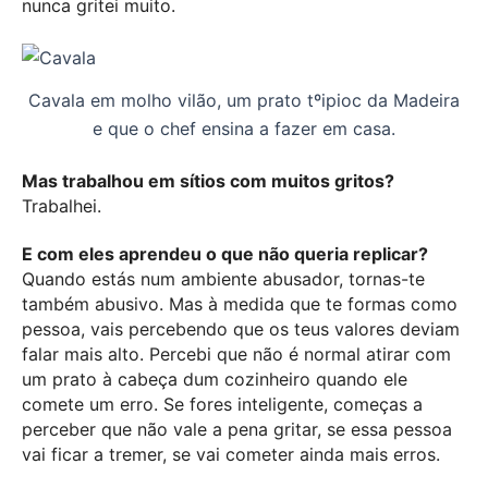
nunca gritei muito.
Cavala em molho vilão, um prato tºipioc da Madeira
e que o chef ensina a fazer em casa.
Mas trabalhou em sítios com muitos gritos?
Trabalhei.
E com eles aprendeu o que não queria replicar?
Quando estás num ambiente abusador, tornas-te
também abusivo. Mas à medida que te formas como
pessoa, vais percebendo que os teus valores deviam
falar mais alto. Percebi que não é normal atirar com
um prato à cabeça dum cozinheiro quando ele
comete um erro. Se fores inteligente, começas a
perceber que não vale a pena gritar, se essa pessoa
vai ficar a tremer, se vai cometer ainda mais erros.