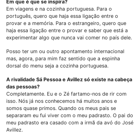
Em que é que se inspira?
Em viagens e na cozinha portuguesa. Para o
português, quero que haja essa ligação entre o
provar e a memória. Para o estrangeiro, quero que
haja essa ligação entre o provar e saber que está a
experimentar algo que nunca vai comer no país dele.
Posso ter um ou outro apontamento internacional
mas, agora, para mim faz sentido que a espinha
dorsal do menu seja a cozinha portuguesa.
A rivalidade Sá Pessoa e Avillez só existe na cabeça
das pessoas?
Completamente. Eu e o Zé fartamo-nos de rir com
isso. Nós já nos conhecemos há muitos anos e
somos quase primos. Quando os meus pais se
separaram eu fui viver com o meu padrasto. O pai do
meu padrasto era casado com a irmã da avó do José
Avillez.