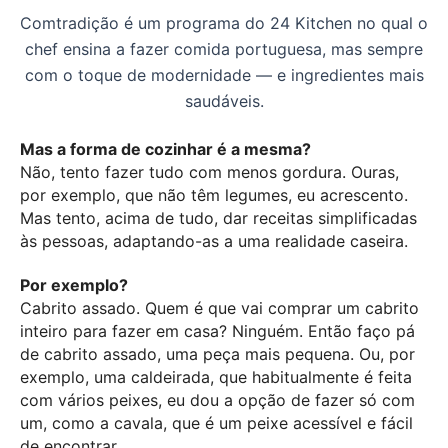
Comtradição é um programa do 24 Kitchen no qual o
chef ensina a fazer comida portuguesa, mas sempre
com o toque de modernidade — e ingredientes mais
saudáveis.
Mas a forma de cozinhar é a mesma?
Não, tento fazer tudo com menos gordura. Ouras,
por exemplo, que não têm legumes, eu acrescento.
Mas tento, acima de tudo, dar receitas simplificadas
às pessoas, adaptando-as a uma realidade caseira.
Por exemplo?
Cabrito assado. Quem é que vai comprar um cabrito
inteiro para fazer em casa? Ninguém. Então faço pá
de cabrito assado, uma peça mais pequena. Ou, por
exemplo, uma caldeirada, que habitualmente é feita
com vários peixes, eu dou a opção de fazer só com
um, como a cavala, que é um peixe acessível e fácil
de encontrar.