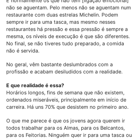
E normalmente os que não têm [ligação emocional]
não se aguentam. Pelo menos não se aguentam num
restaurante com duas estrelas Michelin. Podem
sempre ir para uma tasca, mas mesmo nesses
restaurantes há pressão e essa pressão é sempre a
mesma, os níveis de execução é que são diferentes.
No final, se não tiveres tudo preparado, a comida
não é servida.
No geral, vêm bastante deslumbrados com a
profissão e acabam desiludidos com a realidade.
E que realidade é essa?
Horários longos, fins de semana que não existem,
ordenados miseráveis, principalmente em início de
carreira. Há uns 70% que desistem no primeiro ano.
O que me parece é que os jovens agora querem ir
todos trabalhar para os Almas, para os Belcantos,
para os Feitorias. Ninguém quer ir para uma tasca ou