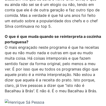
eu ainda não sei se é um elogio ou não, tendo em
conta que ele é de outra geração e faz outro tipo de
comida. Mas a verdade é que há uns anos foi feito
um estudo sobre a popularidade dos chefs e o chef
Silva continuava no top 5.
O que é que muda quando se reinterpreta a cozinha
portuguesa?
O mais engraçado neste programa é que ha receitas
que eu não mudo nada e outras em que eu mudo
muita coisa. Há coisas intemporais e que fazem
sentido fazer da forma original, pelo menos a meu
ver. É por isso que eu todos os programas digo que
aquele prato é a minha interpretação. Não estou a
dizer que aquela é a receita do prato. Isto porque,
claro, já tive pessoas a dizer que “isto não é
Bacalhau à Brás”. E não é. É o meu Bacalhau à Brás.