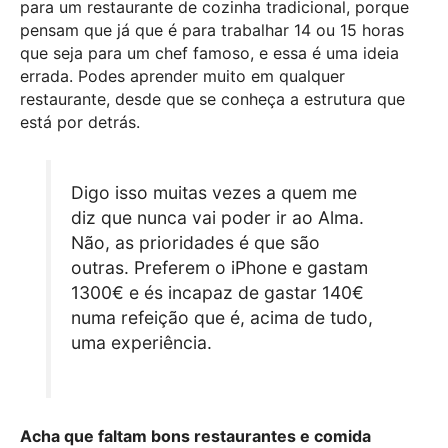
para um restaurante de cozinha tradicional, porque
pensam que já que é para trabalhar 14 ou 15 horas
que seja para um chef famoso, e essa é uma ideia
errada. Podes aprender muito em qualquer
restaurante, desde que se conheça a estrutura que
está por detrás.
Digo isso muitas vezes a quem me
diz que nunca vai poder ir ao Alma.
Não, as prioridades é que são
outras. Preferem o iPhone e gastam
1300€ e és incapaz de gastar 140€
numa refeição que é, acima de tudo,
uma experiência.
Acha que faltam bons restaurantes e comida