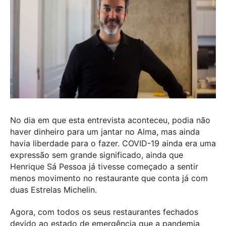
No dia em que esta entrevista aconteceu, podia não
haver dinheiro para um jantar no Alma, mas ainda
havia liberdade para o fazer. COVID-19 ainda era uma
expressão sem grande significado, ainda que
Henrique Sá Pessoa já tivesse começado a sentir
menos movimento no restaurante que conta já com
duas Estrelas Michelin.
Agora, com todos os seus restaurantes fechados
devido ao estado de emergência que a pandemia