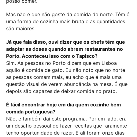
posso comer.
Mas não é que não goste da comida do norte. Têm é
uma forma de cozinha mais bruta e as quantidades
são maiores.
Já que fala disso, ouvi dizer que os chefs têm que
adaptar as doses quando abrem restaurantes no
Porto. Aconteceu isso com o Tapisco?
Sim. As pessoas no Porto dizem que em Lisboa
aquilo é comida de gato. Eu não noto que no norte
as pessoas comam mais, eu acho que é mais uma
questão visual de verem abundância na mesa. É que
depois são capazes de deixar comida no prato.
É fácil encontrar hoje em dia quem cozinhe bem
comida portuguesa?
Não, e também daí este programa. Por um lado, era
um desafio pessoal de fazer receitas que raramente
tenho oportunidade de fazer. E ali foram onze dias