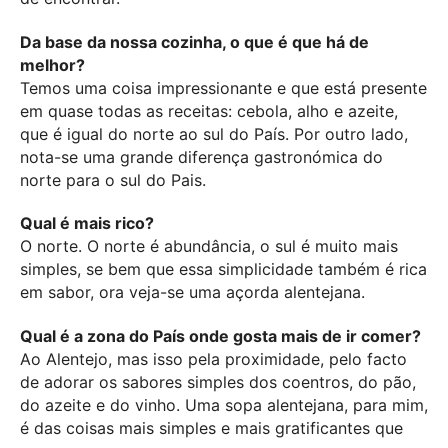
Da base da nossa cozinha, o que é que há de
melhor?
Temos uma coisa impressionante e que está presente
em quase todas as receitas: cebola, alho e azeite,
que é igual do norte ao sul do País. Por outro lado,
nota-se uma grande diferença gastronómica do
norte para o sul do Pais.
Qual é mais rico?
O norte. O norte é abundância, o sul é muito mais
simples, se bem que essa simplicidade também é rica
em sabor, ora veja-se uma açorda alentejana.
Qual é a zona do País onde gosta mais de ir comer?
Ao Alentejo, mas isso pela proximidade, pelo facto
de adorar os sabores simples dos coentros, do pão,
do azeite e do vinho. Uma sopa alentejana, para mim,
é das coisas mais simples e mais gratificantes que