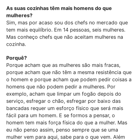
As suas cozinhas têm mais homens do que
mulheres?
Sim, mas por acaso sou dos chefs no mercado que
tem mais equilíbrio. Em 14 pessoas, seis mulheres.
Mas conheço chefs que não aceitam mulheres na
cozinha.
Porquê?
Porque acham que as mulheres são mais fracas,
porque acham que não têm a mesma resistência que
o homem e porque acham que podem pedir coisas a
homens que não podem pedir a mulheres. Por
exemplo, acham que limpar um fogão depois do
serviço, esfregar o chão, esfregar por baixo das
bancadas requer um esforço físico que será mais
fácil para um homem. E se formos a pensar, o
homem tem mais força física do que a mulher. Mas
eu não penso assim, penso sempre que se uma
mulher vem para aqui, sabe para o que vem. Além