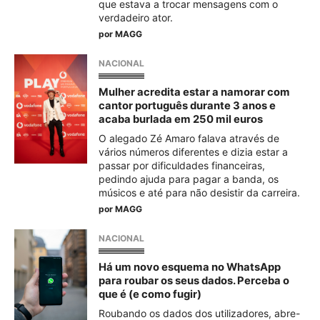
que estava a trocar mensagens com o
verdadeiro ator.
por
MAGG
NACIONAL
Mulher acredita estar a namorar com
cantor português durante 3 anos e
acaba burlada em 250 mil euros
O alegado Zé Amaro falava através de
vários números diferentes e dizia estar a
passar por dificuldades financeiras,
pedindo ajuda para pagar a banda, os
músicos e até para não desistir da carreira.
por
MAGG
NACIONAL
Há um novo esquema no WhatsApp
para roubar os seus dados. Perceba o
que é (e como fugir)
Roubando os dados dos utilizadores, abre-