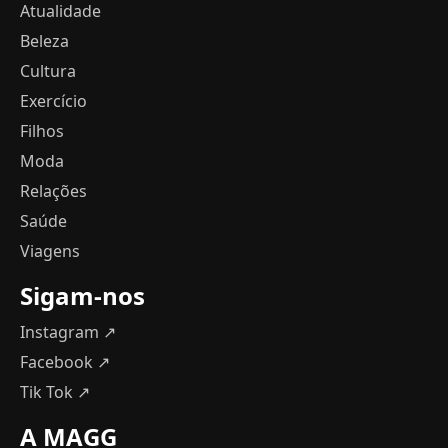
Atualidade
Beleza
Cultura
Exercício
Filhos
Moda
Relações
Saúde
Viagens
Sigam-nos
Instagram ↗
Facebook ↗
Tik Tok ↗
A MAGG