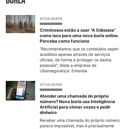
burla
ATUALIDADE
Criminosos estão a usar “A Odisseia”
como isco para uma nova burla online.
Perceba como funciona
“Recomendamos que os conteúdos sejam
acedidos apenas através de serviços
oficiais, de forma a proteger os dados
pessoais”, disse a empresa de
cibersegurança. Entenda.
ATUALIDADE
Atender uma chamada do próprio
número? Nova burla usa Inteligência
Artificial para clonar vozes e pedir
dinheiro
Receber uma chamada do próprio número
parece impossível, mas é precisamente