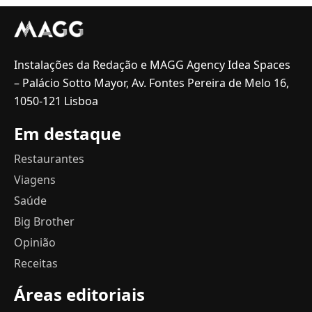
Instalações da Redação e MAGG Agency Idea Spaces
– Palácio Sotto Mayor, Av. Fontes Pereira de Melo 16,
1050-121 Lisboa
Em destaque
Restaurantes
Viagens
Saúde
Big Brother
Opinião
Receitas
Áreas editoriais